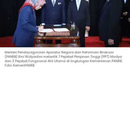
Menteri Pendayagunaan Aparatur Negara dan Reformasi Birokrasi
(PANRB) Rini Widyantini melantik 7 Pejabat Pimpinan Tinggi (PPT) Madya
dan 3 Pejabat Fungsional Ahli Utama di lingkungan Kementerian PANRB.
Foto: KemenPANRB.