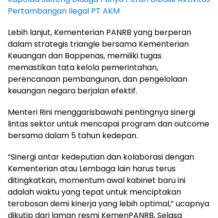
Pertambangan Ilegal PT AKM
Lebih lanjut, Kementerian PANRB yang berperan
dalam strategis triangle bersama Kementerian
Keuangan dan Bappenas, memiliki tugas
memastikan tata kelola pemerintahan,
perencanaan pembangunan, dan pengelolaan
keuangan negara berjalan efektif.
Menteri Rini menggarisbawahi pentingnya sinergi
lintas sektor untuk mencapai program dan outcome
bersama dalam 5 tahun kedepan.
“Sinergi antar kedeputian dan kolaborasi dengan
Kementerian atau Lembaga lain harus terus
ditingkatkan, momentum awal kabinet baru ini
adalah waktu yang tepat untuk menciptakan
terobosan demi kinerja yang lebih optimal,” ucapnya
dikutip dari laman resmi KemenPANRB, Selasa