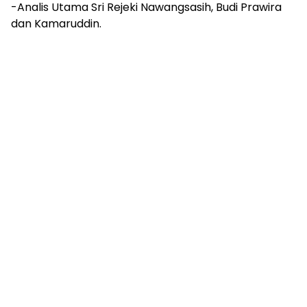
-Analis Utama Sri Rejeki Nawangsasih, Budi Prawira
dan Kamaruddin.