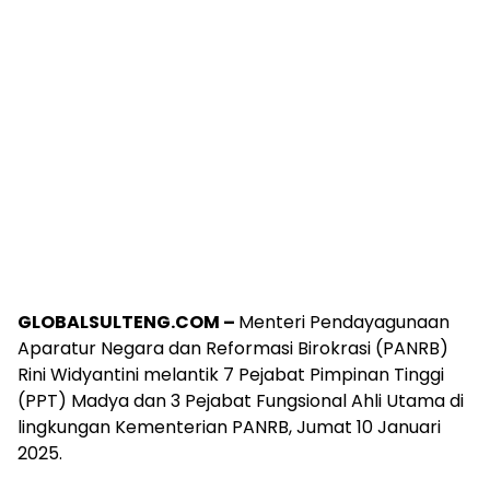
GLOBALSULTENG.COM –
Menteri Pendayagunaan
Aparatur Negara dan Reformasi Birokrasi (PANRB)
Rini Widyantini melantik 7 Pejabat Pimpinan Tinggi
(PPT) Madya dan 3 Pejabat Fungsional Ahli Utama di
lingkungan Kementerian PANRB, Jumat 10 Januari
2025.