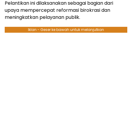
Pelantikan ini dilaksanakan sebagai bagian dari
upaya mempercepat reformasi birokrasi dan
meningkatkan pelayanan publik.
Iklan - Geser ke bawah untuk melanjutkan