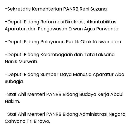
-Sekretaris Kementerian PANRB Reni Suzana.
-Deputi Bidang Reformasi Birokrasi, Akuntabilitas
Aparatur, dan Pengawasan Erwan Agus Purwanto.
-Deputi Bidang Pelayanan Publik Otok Kuswandaru.
-Deputi Bidang Kelembagaan dan Tata Laksana
Nanik Murwati.
-Deputi Bidang Sumber Daya Manusia Aparatur Aba
Subagja.
-Staf Ahli Menteri PANRB Bidang Budaya Kerja Abdul
Hakim.
-Staf Ahli Menteri PANRB Bidang Administrasi Negara
Cahyono Tri Birowo.