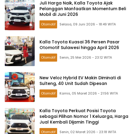
Juli Harga Naik, Kalla Toyota Ajak
Pelanggan Manfaatkan Momentum Beli
Mobil di Juni 2026
Otomotif
Selasa, 09 Juni 2026 - 18:49 WITA
Kalla Toyota Kuasai 36 Persen Pasar
Otomotif Sulawesi hingga April 2026
Otomotif
Senin, 25 Mei 2026 - 23:12 WITA
New Veloz Hybrid EV Makin Diminati di
Sulteng, 40 Unit Sudah Dipesan
Otomotif
Kamis, 05 Maret 2026 - 21:56 WITA
Kalla Toyota Perkuat Posisi Toyota
sebagai Pilihan Nomor 1 Keluarga, Harga
Jual Kembali Dijamin Tinggi
Otomotif
Senin, 02 Maret 2026 - 23:18 WITA