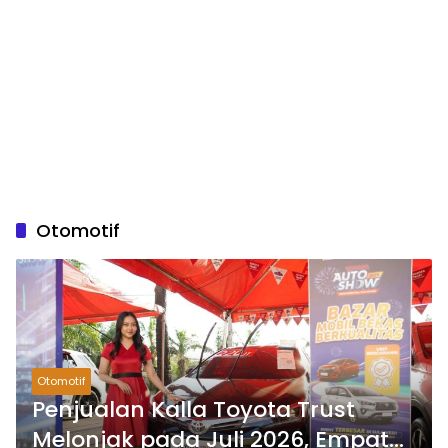
Otomotif
Otomotif
Penjualan Kalla Toyota Trust
Melonjak pada Juli 2026, Empat