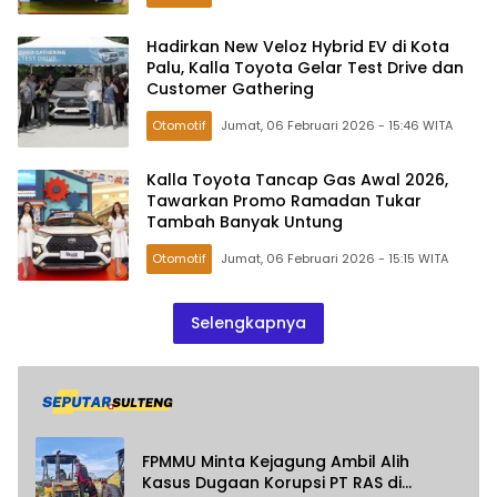
Hadirkan New Veloz Hybrid EV di Kota
Palu, Kalla Toyota Gelar Test Drive dan
Customer Gathering
Otomotif
Jumat, 06 Februari 2026 - 15:46 WITA
Kalla Toyota Tancap Gas Awal 2026,
Tawarkan Promo Ramadan Tukar
Tambah Banyak Untung
Otomotif
Jumat, 06 Februari 2026 - 15:15 WITA
Selengkapnya
FPMMU Minta Kejagung Ambil Alih
Kasus Dugaan Korupsi PT RAS di