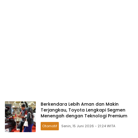
Berkendara Lebih Aman dan Makin
Terjangkau, Toyota Lengkapi Segmen
Menengah dengan Teknologi Premium
Otomotif
Senin, 15 Juni 2026 - 21:24 WITA