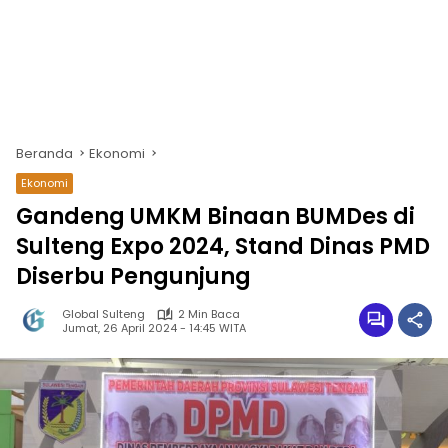
Beranda
Ekonomi
Ekonomi
Gandeng UMKM Binaan BUMDes di
Sulteng Expo 2024, Stand Dinas PMD
Diserbu Pengunjung
Global Sulteng
2 Min Baca
Jumat, 26 April 2024 - 14:45 WITA