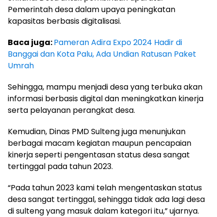
Pemerintah desa dalam upaya peningkatan
kapasitas berbasis digitalisasi.
Baca juga:
Pameran Adira Expo 2024 Hadir di
Banggai dan Kota Palu, Ada Undian Ratusan Paket
Umrah
Sehingga, mampu menjadi desa yang terbuka akan
informasi berbasis digital dan meningkatkan kinerja
serta pelayanan perangkat desa.
Kemudian, Dinas PMD Sulteng juga menunjukan
berbagai macam kegiatan maupun pencapaian
kinerja seperti pengentasan status desa sangat
tertinggal pada tahun 2023.
“Pada tahun 2023 kami telah mengentaskan status
desa sangat tertinggal, sehingga tidak ada lagi desa
di sulteng yang masuk dalam kategori itu,” ujarnya.