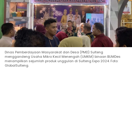
Dinas Pemberdayaan Masyarakat dan Desa (PMD) Sulteng
menggandeng Usaha Mikro Kecil Menengah (UMKM) binaan BUMDes
menampilkan sejumlah produk unggulan di Sulteng Expo 2024. Foto:
GlobalSulteng.