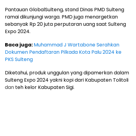
Pantauan GlobalSulteng, stand Dinas PMD Sulteng
ramai dikunjungi warga. PMD juga menargetkan
sebanyak Rp 20 juta perputaran uang saat Sulteng
Expo 2024.
Baca juga:
Muhammad J Wartabone Serahkan
Dokumen Pendaftaran Pilkada Kota Palu 2024 ke
PKS Sulteng
Diketahui, produk unggulan yang dipamerkan dalam
Sulteng Expo 2024 yakni kopi dari Kabupaten Tolitoli
dan
teh kelor Kabupaten Sigi.