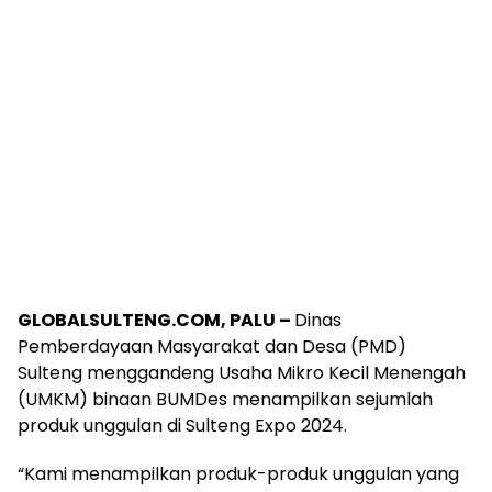
GLOBALSULTENG.COM, PALU –
Dinas
Pemberdayaan Masyarakat dan Desa (PMD)
Sulteng menggandeng Usaha Mikro Kecil Menengah
(UMKM) binaan BUMDes menampilkan sejumlah
produk unggulan di Sulteng Expo 2024.
“Kami menampilkan produk-produk unggulan yang