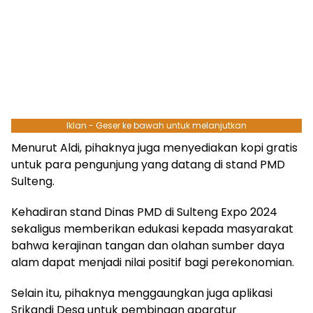
Iklan - Geser ke bawah untuk melanjutkan
Menurut Aldi, pihaknya juga menyediakan kopi gratis
untuk para pengunjung yang datang di stand PMD
Sulteng.
Kehadiran stand Dinas PMD di Sulteng Expo 2024
sekaligus memberikan edukasi kepada masyarakat
bahwa kerajinan tangan dan olahan sumber daya
alam dapat menjadi nilai positif bagi perekonomian.
Selain itu, pihaknya menggaungkan juga aplikasi
Srikandi Desa untuk pembinaan aparatur