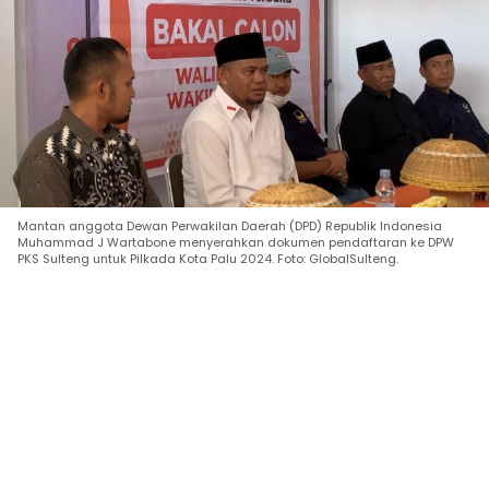
Mantan anggota Dewan Perwakilan Daerah (DPD) Republik Indonesia
Muhammad J Wartabone menyerahkan dokumen pendaftaran ke DPW
PKS Sulteng untuk Pilkada Kota Palu 2024. Foto: GlobalSulteng.