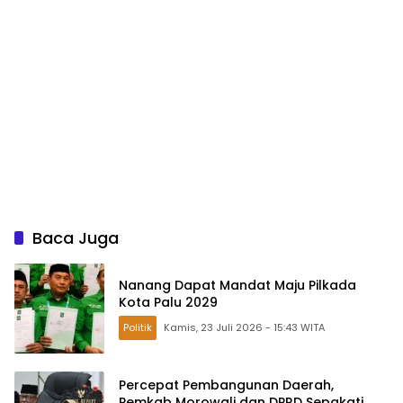
Baca Juga
Nanang Dapat Mandat Maju Pilkada
Kota Palu 2029
Politik
Kamis, 23 Juli 2026 - 15:43 WITA
Percepat Pembangunan Daerah,
Pemkab Morowali dan DPRD Sepakati