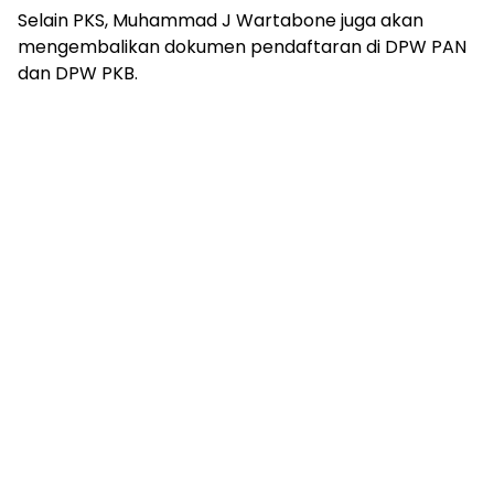
Selain PKS, Muhammad J Wartabone juga akan
mengembalikan dokumen pendaftaran di DPW PAN
dan DPW PKB.