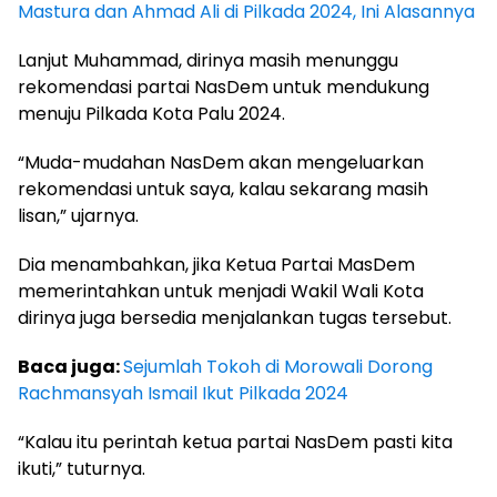
Mastura dan Ahmad Ali di Pilkada 2024, Ini Alasannya
Lanjut Muhammad, dirinya masih menunggu
rekomendasi partai NasDem untuk mendukung
menuju Pilkada Kota Palu 2024.
“Muda-mudahan NasDem akan mengeluarkan
rekomendasi untuk saya, kalau sekarang masih
lisan,” ujarnya.
Dia menambahkan, jika Ketua Partai MasDem
memerintahkan untuk menjadi Wakil Wali Kota
dirinya juga bersedia menjalankan tugas tersebut.
Baca juga:
Sejumlah Tokoh di Morowali Dorong
Rachmansyah Ismail Ikut Pilkada 2024
“Kalau itu perintah ketua partai NasDem pasti kita
ikuti,” tuturnya.