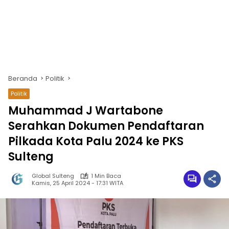
Beranda
Politik
Politik
Muhammad J Wartabone
Serahkan Dokumen Pendaftaran
Pilkada Kota Palu 2024 ke PKS
Sulteng
Global Sulteng
1 Min Baca
Kamis, 25 April 2024 - 17:31 WITA