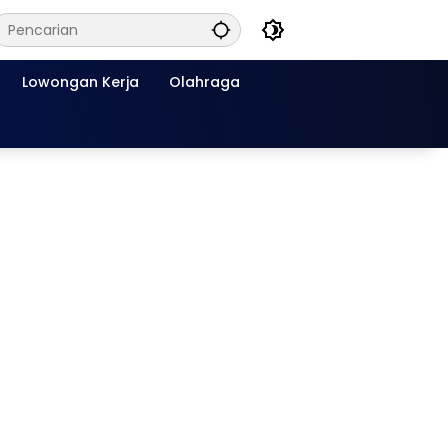
Lowongan Kerja
Olahraga