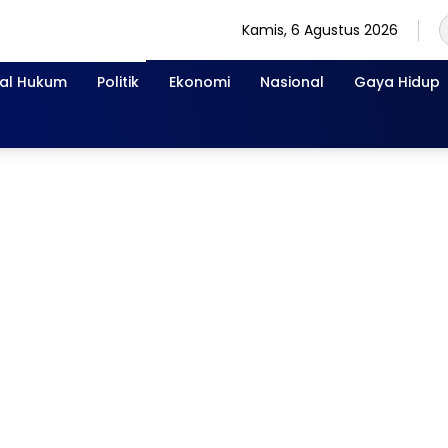
Kamis, 6 Agustus 2026
nal Hukum
Politik
Ekonomi
Nasional
Gaya Hidup