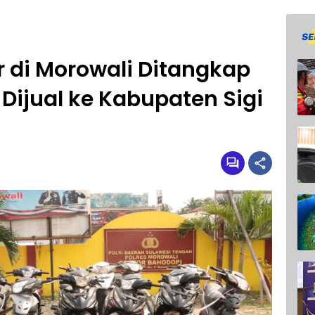
 di Morowali Ditangkap
n Dijual ke Kabupaten Sigi