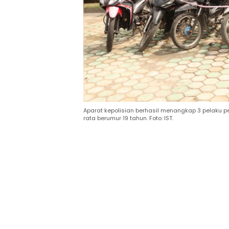
Aparat kepolisian berhasil menangkap 3 pelaku pe
rata berumur 19 tahun. Foto: IST.