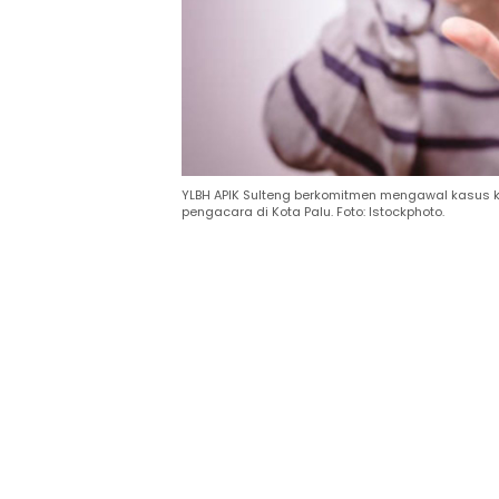
YLBH APIK Sulteng berkomitmen mengawal kasus 
pengacara di Kota Palu. Foto: Istockphoto.