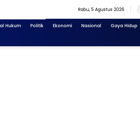
Rabu, 5 Agustus 2026
nal Hukum
Politik
Ekonomi
Nasional
Gaya Hidup