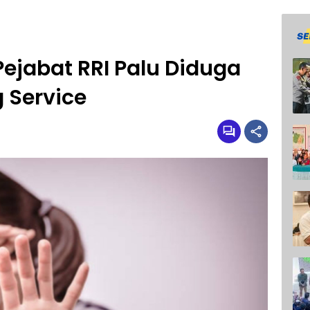
ejabat RRI Palu Diduga
 Service