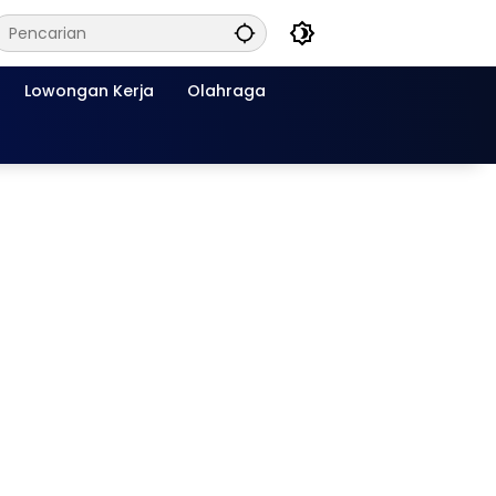
Lowongan Kerja
Olahraga