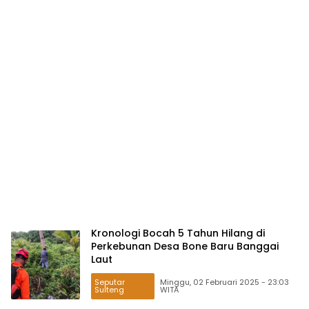
Kronologi Bocah 5 Tahun Hilang di
Perkebunan Desa Bone Baru Banggai
Laut
Seputar
Minggu, 02 Februari 2025 - 23:03
Sulteng
WITA