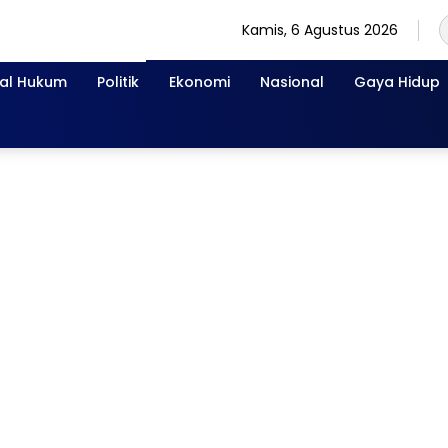
Kamis, 6 Agustus 2026
nal Hukum
Politik
Ekonomi
Nasional
Gaya Hidup