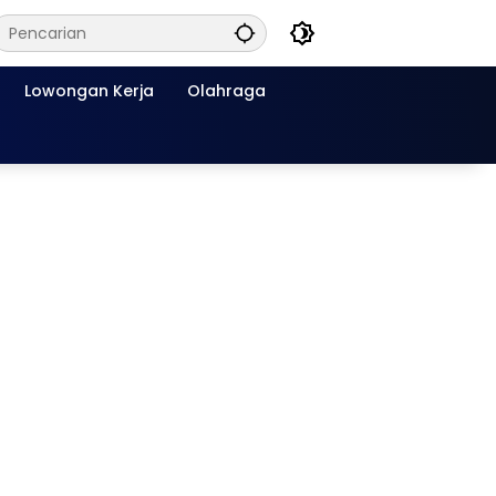
Lowongan Kerja
Olahraga