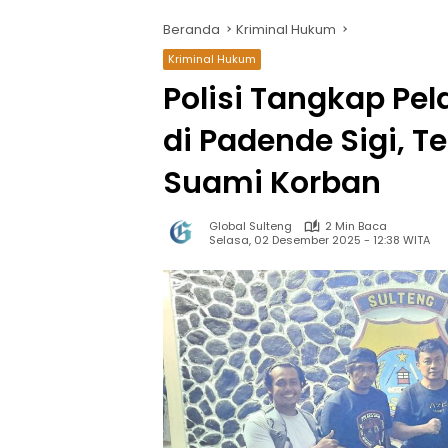
Beranda
Kriminal Hukum
Kriminal Hukum
Polisi Tangkap P
di Padende Sigi, T
Suami Korban
Global Sulteng
2 Min Baca
Selasa, 02 Desember 2025 - 12:38 WITA