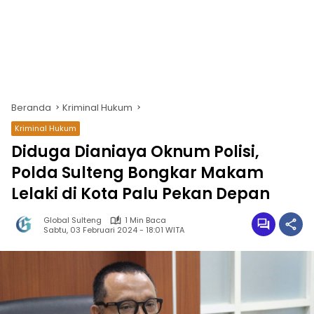
Beranda
Kriminal Hukum
Kriminal Hukum
Diduga Dianiaya Oknum Polisi,
Polda Sulteng Bongkar Makam
Lelaki di Kota Palu Pekan Depan
Global Sulteng
1 Min Baca
Sabtu, 03 Februari 2024 - 18:01 WITA