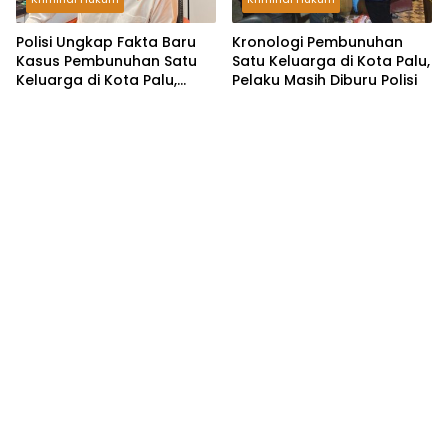
Polisi Ungkap Fakta Baru
Kronologi Pembunuhan
Kasus Pembunuhan Satu
Satu Keluarga di Kota Palu,
Keluarga di Kota Palu,
Pelaku Masih Diburu Polisi
Kantongi Identitas Pelaku