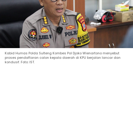
Kabid Humas Polda Sulteng Kombes Pol Djoko Wienartono menyebut
proses pendaftaran calon kepala daerah di KPU berjalan lancar dan
kondusif. Foto: IST.