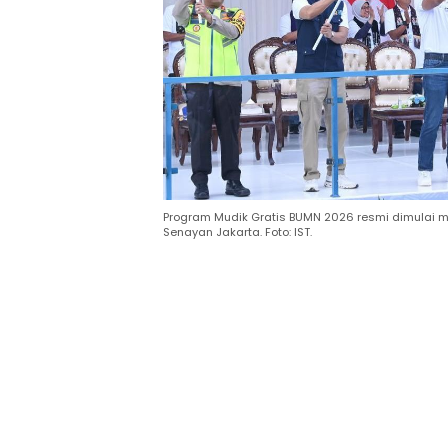
Program Mudik Gratis BUMN 2026 resmi dimulai mel
Senayan Jakarta. Foto: IST.