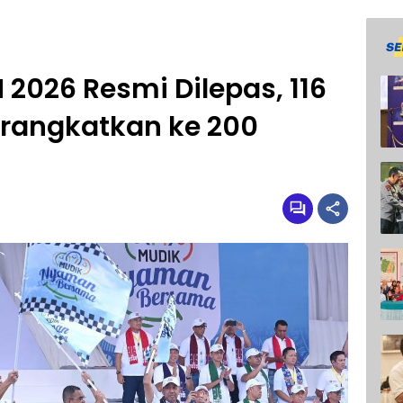
2026 Resmi Dilepas, 116
erangkatkan ke 200