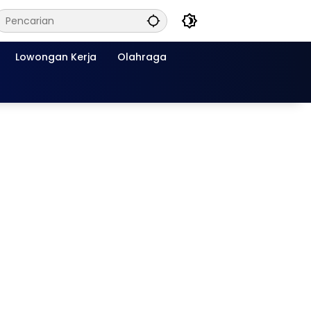
Lowongan Kerja
Olahraga