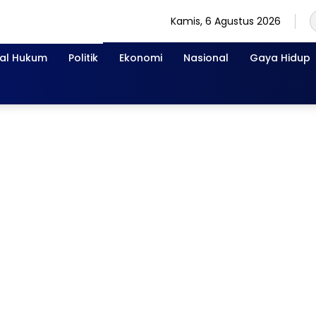
Kamis, 6 Agustus 2026
nal Hukum
Politik
Ekonomi
Nasional
Gaya Hidup