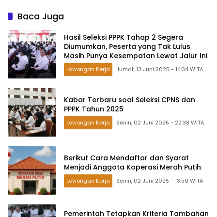
Baca Juga
Hasil Seleksi PPPK Tahap 2 Segera
Diumumkan, Peserta yang Tak Lulus
Masih Punya Kesempatan Lewat Jalur Ini
Lowongan Kerja
Jumat, 13 Juni 2025 - 14:34 WITA
Kabar Terbaru soal Seleksi CPNS dan
PPPK Tahun 2025
Lowongan Kerja
Senin, 02 Juni 2025 - 22:38 WITA
Berikut Cara Mendaftar dan Syarat
Menjadi Anggota Koperasi Merah Putih
Lowongan Kerja
Senin, 02 Juni 2025 - 13:50 WITA
Pemerintah Tetapkan Kriteria Tambahan