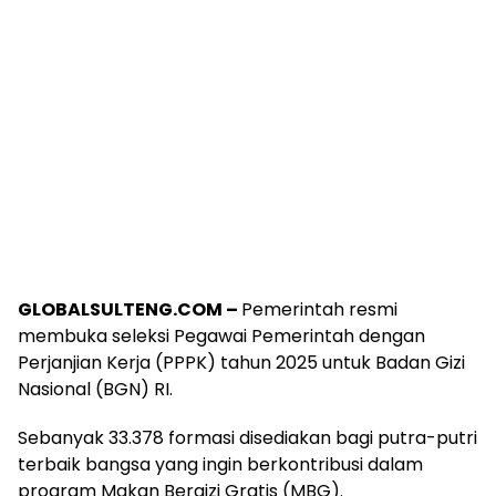
GLOBALSULTENG.COM –
Pemerintah resmi
membuka seleksi Pegawai Pemerintah dengan
Perjanjian Kerja (PPPK) tahun 2025 untuk Badan Gizi
Nasional (BGN) RI.
Sebanyak 33.378 formasi disediakan bagi putra-putri
terbaik bangsa yang ingin berkontribusi dalam
program Makan Bergizi Gratis (MBG).