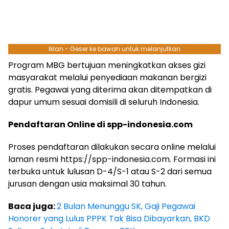
Iklan - Geser ke bawah untuk melanjutkan
Program MBG bertujuan meningkatkan akses gizi
masyarakat melalui penyediaan makanan bergizi
gratis. Pegawai yang diterima akan ditempatkan di
dapur umum sesuai domisili di seluruh Indonesia.
Pendaftaran Online di spp-indonesia.com
Proses pendaftaran dilakukan secara online melalui
laman resmi https://spp-indonesia.com. Formasi ini
terbuka untuk lulusan D-4/S-1 atau S-2 dari semua
jurusan dengan usia maksimal 30 tahun.
Baca juga:
2 Bulan Menunggu SK, Gaji Pegawai
Honorer yang Lulus PPPK Tak Bisa Dibayarkan, BKD