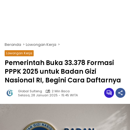
Beranda
Lowongan Kerja
Lowongan Kerja
Pemerintah Buka 33.378 Formasi
PPPK 2025 untuk Badan Gizi
Nasional RI, Begini Cara Daftarnya
Global Sulteng
2 Min Baca
Selasa, 28 Januari 2025 - 15:45 WITA