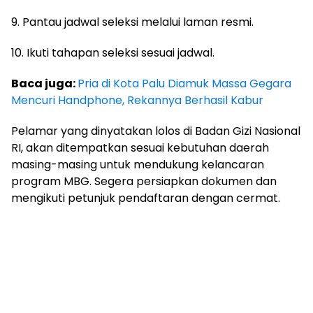
9. Pantau jadwal seleksi melalui laman resmi.
10. Ikuti tahapan seleksi sesuai jadwal.
Baca juga:
Pria di Kota Palu Diamuk Massa Gegara
Mencuri Handphone, Rekannya Berhasil Kabur
Pelamar yang dinyatakan lolos di
Badan Gizi Nasional
RI,
akan ditempatkan sesuai kebutuhan daerah
masing-masing untuk mendukung kelancaran
program MBG. Segera persiapkan dokumen dan
mengikuti petunjuk pendaftaran dengan cermat.