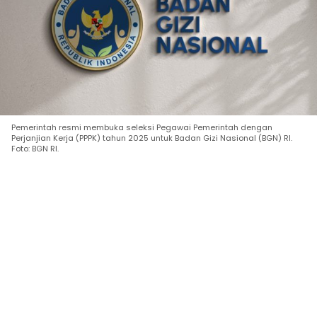
Pemerintah resmi membuka seleksi Pegawai Pemerintah dengan
Perjanjian Kerja (PPPK) tahun 2025 untuk Badan Gizi Nasional (BGN) RI.
Foto: BGN RI.