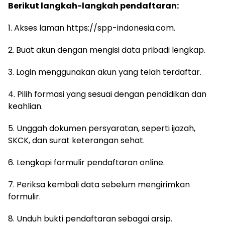
Berikut langkah-langkah pendaftaran:
1. Akses laman https://spp-indonesia.com.
2. Buat akun dengan mengisi data pribadi lengkap.
3. Login menggunakan akun yang telah terdaftar.
4. Pilih formasi yang sesuai dengan pendidikan dan
keahlian.
5. Unggah dokumen persyaratan, seperti ijazah,
SKCK, dan surat keterangan sehat.
6. Lengkapi formulir pendaftaran online.
7. Periksa kembali data sebelum mengirimkan
formulir.
8. Unduh bukti pendaftaran sebagai arsip.