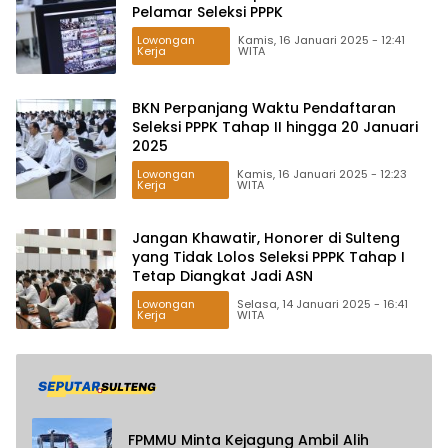
Pelamar Seleksi PPPK
Lowongan
Kamis, 16 Januari 2025 - 12:41
Kerja
WITA
BKN Perpanjang Waktu Pendaftaran
Seleksi PPPK Tahap II hingga 20 Januari
2025
Lowongan
Kamis, 16 Januari 2025 - 12:23
Kerja
WITA
Jangan Khawatir, Honorer di Sulteng
yang Tidak Lolos Seleksi PPPK Tahap I
Tetap Diangkat Jadi ASN
Lowongan
Selasa, 14 Januari 2025 - 16:41
Kerja
WITA
FPMMU Minta Kejagung Ambil Alih