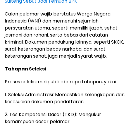
Sulteng Sebut Jadi Temuan BPK
Calon pelamar wajib berstatus Warga Negara
Indonesia (
WNI
) dan memenuhi sejumlah
persyaratan utama, seperti memiliki ijazah, sehat
jasmani dan rohani, serta bebas dari catatan
kriminal. Dokumen pendukung lainnya, seperti SKCK,
surat keterangan bebas narkoba, dan surat
keterangan sehat, juga menjadi syarat wajib.
Tahapan Seleksi
Proses seleksi meliputi beberapa tahapan, yakni:
1. Seleksi Administrasi: Memastikan kelengkapan dan
kesesuaian dokumen pendaftaran.
2. Tes Kompetensi Dasar (TKD): Mengukur
kemampuan dasar pelamar.