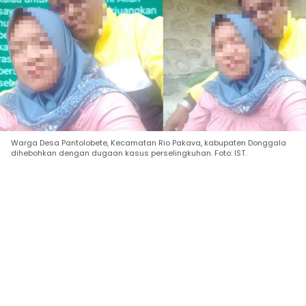
Warga Desa Pantolobete, Kecamatan Rio Pakava, kabupaten Donggala
dihebohkan dengan dugaan kasus perselingkuhan. Foto: IST.