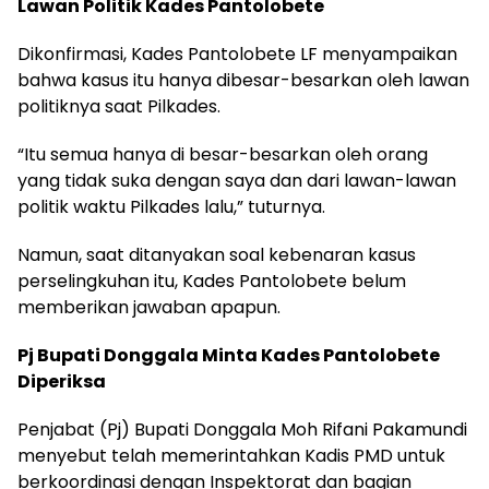
Lawan Politik Kades Pantolobete
Dikonfirmasi, Kades Pantolobete LF menyampaikan
bahwa kasus itu hanya dibesar-besarkan oleh lawan
politiknya saat Pilkades.
“Itu semua hanya di besar-besarkan oleh orang
yang tidak suka dengan saya dan dari lawan-lawan
politik waktu Pilkades lalu,” tuturnya.
Namun, saat ditanyakan soal kebenaran kasus
perselingkuhan itu, Kades Pantolobete belum
memberikan jawaban apapun.
Pj Bupati Donggala Minta Kades Pantolobete
Diperiksa
Penjabat (Pj) Bupati Donggala Moh Rifani Pakamundi
menyebut telah memerintahkan Kadis PMD untuk
berkoordinasi dengan Inspektorat dan bagian