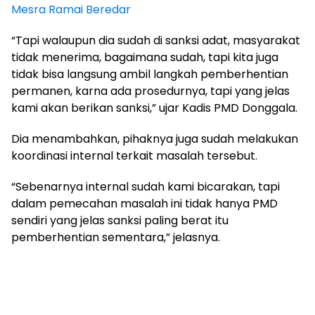
Mesra Ramai Beredar
“Tapi walaupun dia sudah di sanksi adat, masyarakat
tidak menerima, bagaimana sudah, tapi kita juga
tidak bisa langsung ambil langkah pemberhentian
permanen, karna ada prosedurnya, tapi yang jelas
kami akan berikan sanksi,” ujar Kadis PMD Donggala.
Dia menambahkan, pihaknya juga sudah melakukan
koordinasi internal terkait masalah tersebut.
“Sebenarnya internal sudah kami bicarakan, tapi
dalam pemecahan masalah ini tidak hanya PMD
sendiri yang jelas sanksi paling berat itu
pemberhentian sementara,” jelasnya.