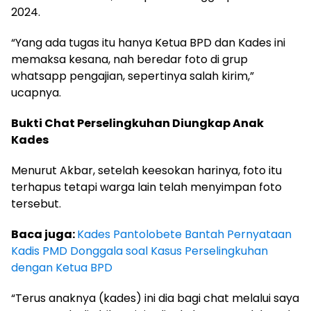
2024.
“Yang ada tugas itu hanya Ketua BPD dan Kades ini
memaksa kesana, nah beredar foto di grup
whatsapp pengajian, sepertinya salah kirim,”
ucapnya.
Bukti Chat Perselingkuhan Diungkap Anak
Kades
Menurut Akbar, setelah keesokan harinya, foto itu
terhapus tetapi warga lain telah menyimpan foto
tersebut.
Baca juga:
Kades Pantolobete Bantah Pernyataan
Kadis PMD Donggala soal Kasus Perselingkuhan
dengan Ketua BPD
“Terus anaknya (kades) ini dia bagi chat melalui saya