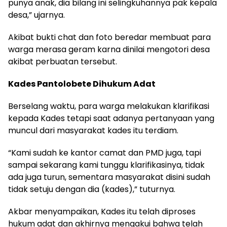
punya anak, dia bilang ini selingkuhannya pak kepala
desa,” ujarnya.
Akibat bukti chat dan foto beredar membuat para
warga merasa geram karna dinilai mengotori desa
akibat perbuatan tersebut.
Kades Pantolobete Dihukum Adat
Berselang waktu, para warga melakukan klarifikasi
kepada Kades tetapi saat adanya pertanyaan yang
muncul dari masyarakat kades itu terdiam.
“Kami sudah ke kantor camat dan PMD juga, tapi
sampai sekarang kami tunggu klarifikasinya, tidak
ada juga turun, sementara masyarakat disini sudah
tidak setuju dengan dia (kades),” tuturnya.
Akbar menyampaikan, Kades itu telah diproses
hukum adat dan akhirnya mengakui bahwa telah