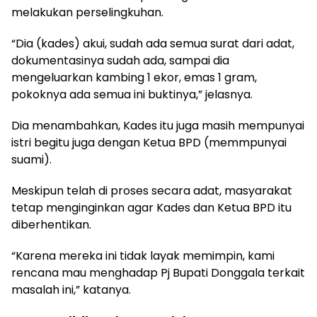
melakukan perselingkuhan.
“Dia (kades) akui, sudah ada semua surat dari adat,
dokumentasinya sudah ada, sampai dia
mengeluarkan kambing 1 ekor, emas 1 gram,
pokoknya ada semua ini buktinya,” jelasnya.
Dia menambahkan, Kades itu juga masih mempunyai
istri begitu juga dengan Ketua BPD (memmpunyai
suami).
Meskipun telah di proses secara adat, masyarakat
tetap menginginkan agar Kades dan Ketua BPD itu
diberhentikan.
“Karena mereka ini tidak layak memimpin, kami
rencana mau menghadap Pj Bupati Donggala terkait
masalah ini,” katanya.