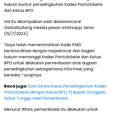
hukum buntut perselingkuhan Kades Pantolobete
dan Ketua BPD.
Hal itu disampaikan saat diwawancarai
GlobalSulteng melalui pesan whatsapp, Senin
(15/7/2024).
“Saya telah memerintahkan Kadis PMD
berkoordinasi dengan inspektorat dan bagian
hukum memanggil Kades Pantolobete dan Ketua
BPD untuk dilakukan pemeriksaan atas dugaan
perselingkuhan sebagaimana informasi yang
beredar,” ucapnya.
Baca juga:
Soal Sanksi Kasus Perselingkuhan Kades
Pantolobete dengan Ketua BPD, Pj Bupati Donggala
Sebut Tunggu Hasil Pemeriksaan
Menurut Rifani, pemeriksaan itu dilakukan untuk