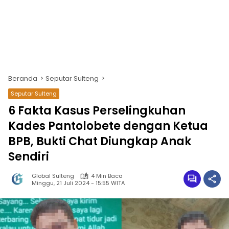
Beranda
Seputar Sulteng
Seputar Sulteng
6 Fakta Kasus Perselingkuhan
Kades Pantolobete dengan Ketua
BPB, Bukti Chat Diungkap Anak
Sendiri
Global Sulteng
4 Min Baca
Minggu, 21 Juli 2024 - 15:55 WITA