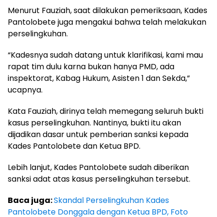
Menurut Fauziah, saat dilakukan pemeriksaan, Kades
Pantolobete juga mengakui bahwa telah melakukan
perselingkuhan.
“Kadesnya sudah datang untuk klarifikasi, kami mau
rapat tim dulu karna bukan hanya PMD, ada
inspektorat, Kabag Hukum, Asisten 1 dan Sekda,”
ucapnya.
Kata Fauziah, dirinya telah memegang seluruh bukti
kasus perselingkuhan. Nantinya, bukti itu akan
dijadikan dasar untuk pemberian sanksi kepada
Kades Pantolobete dan Ketua BPD.
Lebih lanjut, Kades Pantolobete sudah diberikan
sanksi adat atas kasus perselingkuhan tersebut.
Baca juga:
Skandal Perselingkuhan Kades
Pantolobete Donggala dengan Ketua BPD, Foto