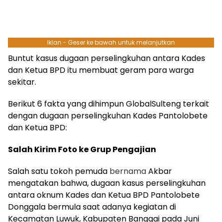
Iklan - Geser ke bawah untuk melanjutkan
Buntut kasus dugaan perselingkuhan antara Kades
dan Ketua BPD itu membuat geram para warga
sekitar.
Berikut 6 fakta yang dihimpun GlobalSulteng terkait
dengan dugaan perselingkuhan Kades Pantolobete
dan Ketua BPD:
Salah Kirim Foto ke Grup Pengajian
Salah satu tokoh pemuda
bernama
Akbar
mengatakan bahwa, dugaan kasus perselingkuhan
antara oknum Kades dan Ketua BPD Pantolobete
Donggala bermula saat adanya kegiatan di
Kecamatan Luwuk, Kabupaten Banggai pada Juni