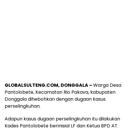
GLOBALSULTENG.COM, DONGGALA –
Warga Desa
Pantolobete, Kecamatan Rio Pakava, kabupaten
Donggala dihebohkan dengan dugaan kasus
perselingkuhan.
Adapun kasus dugaan perselingkuhan itu dilakukan
Kades Pantolobete berinisial LF dan Ketua BPD AT.