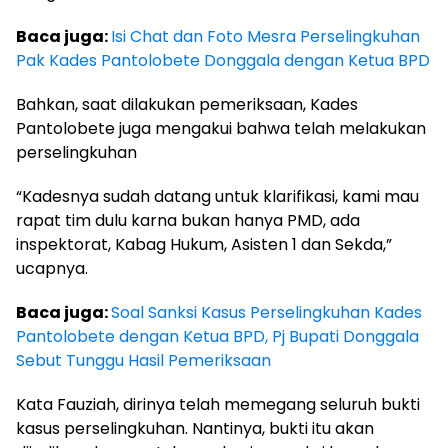
Baca juga:
Isi Chat dan Foto Mesra Perselingkuhan
Pak Kades Pantolobete Donggala dengan Ketua BPD
Bahkan, saat dilakukan pemeriksaan, Kades
Pantolobete juga mengakui bahwa telah melakukan
perselingkuhan
“Kadesnya sudah datang untuk klarifikasi, kami mau
rapat tim dulu karna bukan hanya PMD, ada
inspektorat, Kabag Hukum, Asisten 1 dan Sekda,”
ucapnya.
Baca juga:
Soal Sanksi Kasus Perselingkuhan Kades
Pantolobete dengan Ketua BPD, Pj Bupati Donggala
Sebut Tunggu Hasil Pemeriksaan
Kata Fauziah, dirinya telah memegang seluruh bukti
kasus perselingkuhan. Nantinya, bukti itu akan