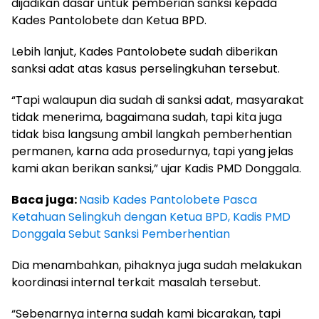
dijadikan dasar untuk pemberian sanksi kepada
Kades Pantolobete dan Ketua BPD.
Lebih lanjut, Kades Pantolobete sudah diberikan
sanksi adat atas kasus perselingkuhan tersebut.
“Tapi walaupun dia sudah di sanksi adat, masyarakat
tidak menerima, bagaimana sudah, tapi kita juga
tidak bisa langsung ambil langkah pemberhentian
permanen, karna ada prosedurnya, tapi yang jelas
kami akan berikan sanksi,” ujar Kadis PMD Donggala.
Baca juga:
Nasib Kades Pantolobete Pasca
Ketahuan Selingkuh dengan Ketua BPD, Kadis PMD
Donggala Sebut Sanksi Pemberhentian
Dia menambahkan, pihaknya juga sudah melakukan
koordinasi internal terkait masalah tersebut.
“Sebenarnya interna sudah kami bicarakan, tapi