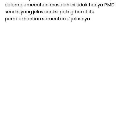
dalam pemecahan masalah ini tidak hanya PMD
sendiri yang jelas sanksi paling berat itu
pemberhentian sementara,” jelasnya.