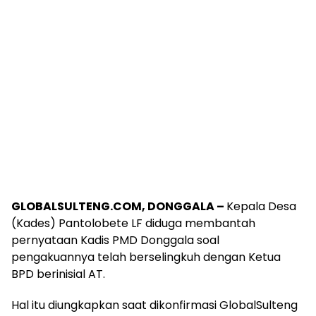
GLOBALSULTENG.COM, DONGGALA –
Kepala Desa
(Kades) Pantolobete LF diduga membantah
pernyataan Kadis PMD Donggala soal
pengakuannya telah berselingkuh dengan Ketua
BPD berinisial AT.
Hal itu diungkapkan saat dikonfirmasi GlobalSulteng