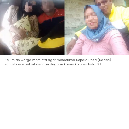
Sejumlah warga meminta agar memeriksa Kepala Desa (Kades)
Pantolobete terkait dengan dugaan kasus korupsi. Foto: IST.