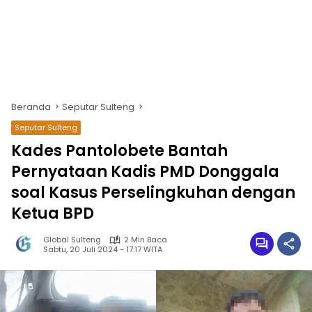
Beranda
Seputar Sulteng
Seputar Sulteng
Kades Pantolobete Bantah
Pernyataan Kadis PMD Donggala
soal Kasus Perselingkuhan dengan
Ketua BPD
Global Sulteng
2 Min Baca
Sabtu, 20 Juli 2024 - 17:17 WITA