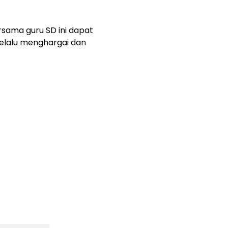
sama guru SD ini dapat
selalu menghargai dan