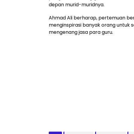
depan murid-muridnya.
Ahmad Ali berharap, pertemuan ber
menginspirasi banyak orang untuk 
mengenang jasa para guru.