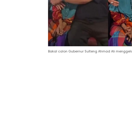
Bakal calon Gubernur Sulteng Ahmad Ali menggelar 