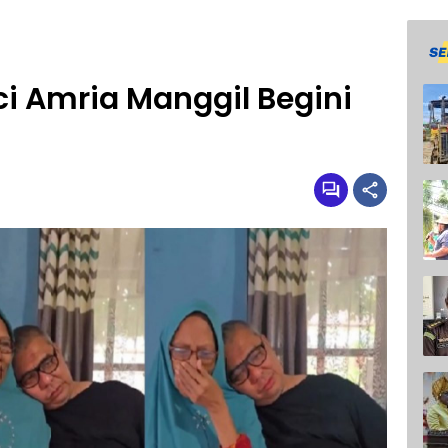
ci Amria Manggil Begini