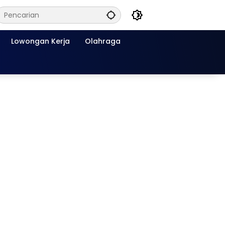
Lowongan Kerja
Olahraga