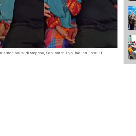
safari politik di Ampana, Kabupaten Tojo Unauna. Foto: IST.