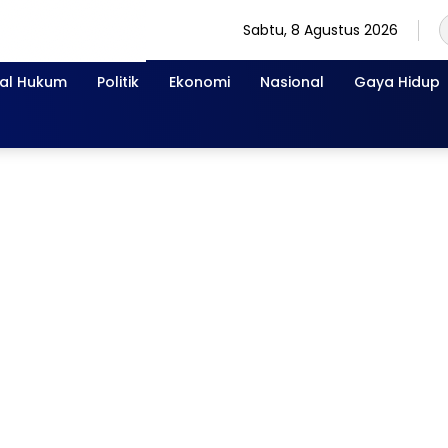
Sabtu, 8 Agustus 2026
nal Hukum
Politik
Ekonomi
Nasional
Gaya Hidup