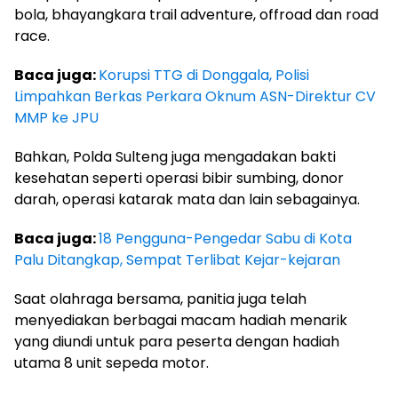
bola, bhayangkara trail adventure, offroad dan road
race.
Baca juga:
Korupsi TTG di Donggala, Polisi
Limpahkan Berkas Perkara Oknum ASN-Direktur CV
MMP ke JPU
Bahkan, Polda Sulteng juga mengadakan bakti
kesehatan seperti operasi bibir sumbing, donor
darah, operasi katarak mata dan lain sebagainya.
Baca juga:
18 Pengguna-Pengedar Sabu di Kota
Palu Ditangkap, Sempat Terlibat Kejar-kejaran
Saat olahraga bersama, panitia juga telah
menyediakan berbagai macam hadiah menarik
yang diundi untuk para peserta dengan hadiah
utama 8 unit sepeda motor.