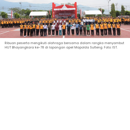
Ribuan peserta mengikuti olahraga bersama dalam rangka menyambut
HUT Bhayangkara ke-78 di lapangan apel Mapolda Sulteng. Foto: IST.