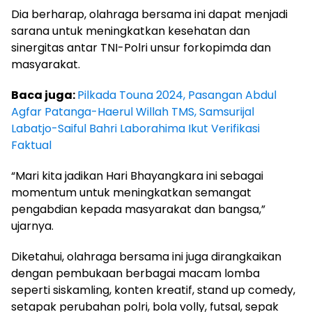
Dia berharap, olahraga bersama ini dapat menjadi
sarana untuk meningkatkan kesehatan dan
sinergitas antar TNI-Polri unsur forkopimda dan
masyarakat.
Baca juga:
Pilkada Touna 2024, Pasangan Abdul
Agfar Patanga-Haerul Willah TMS, Samsurijal
Labatjo-Saiful Bahri Laborahima Ikut Verifikasi
Faktual
“Mari kita jadikan Hari Bhayangkara ini sebagai
momentum untuk meningkatkan semangat
pengabdian kepada masyarakat dan bangsa,”
ujarnya.
Diketahui, olahraga bersama ini juga dirangkaikan
dengan pembukaan berbagai macam lomba
seperti siskamling, konten kreatif, stand up comedy,
setapak perubahan polri, bola volly, futsal, sepak