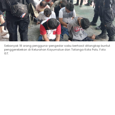
Sebanyak 18 orang pengguna-pengedar sabu berhasil ditangkap buntut
penggerebekan di Kelurahan Kayumalue dan Tatanga Kota Palu. Foto:
IST.