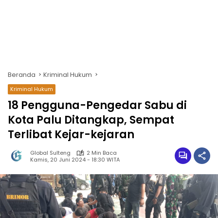
Beranda
Kriminal Hukum
Kriminal Hukum
18 Pengguna-Pengedar Sabu di
Kota Palu Ditangkap, Sempat
Terlibat Kejar-kejaran
Global Sulteng
2 Min Baca
Kamis, 20 Juni 2024 - 18:30 WITA