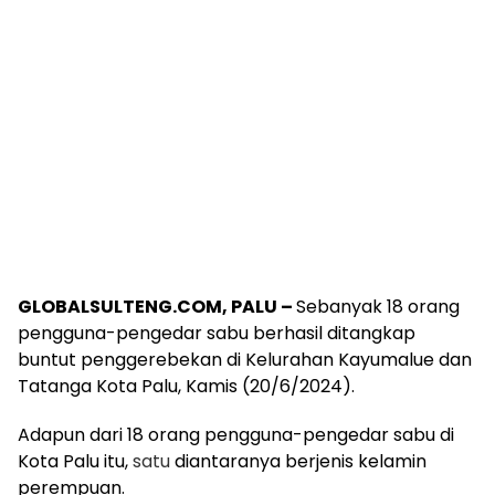
GLOBALSULTENG.COM, PALU –
Sebanyak 18 orang
pengguna-pengedar sabu berhasil ditangkap
buntut penggerebekan di Kelurahan Kayumalue dan
Tatanga Kota Palu, Kamis (20/6/2024).
Adapun dari 18 orang pengguna-pengedar sabu di
Kota Palu itu,
satu
diantaranya berjenis kelamin
perempuan.