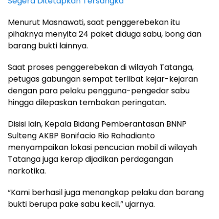
Segera Ditetapkan Tersangka
Menurut Masnawati, saat penggerebekan itu
pihaknya menyita 24 paket diduga sabu, bong dan
barang bukti lainnya.
Saat proses penggerebekan di wilayah Tatanga,
petugas gabungan sempat terlibat kejar-kejaran
dengan para pelaku pengguna-pengedar sabu
hingga dilepaskan tembakan peringatan.
Disisi lain, Kepala Bidang Pemberantasan BNNP
Sulteng AKBP Bonifacio Rio Rahadianto
menyampaikan lokasi pencucian mobil di wilayah
Tatanga juga kerap dijadikan perdagangan
narkotika.
“Kami berhasil juga menangkap pelaku dan barang
bukti berupa pake sabu kecil,” ujarnya.