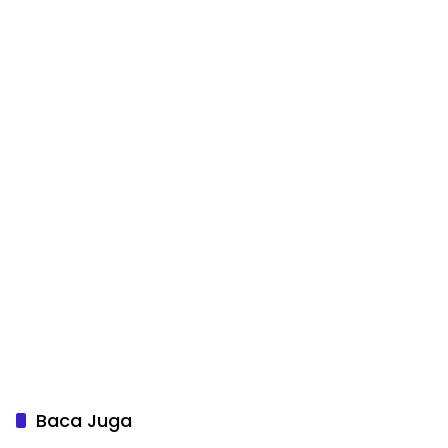
Baca Juga