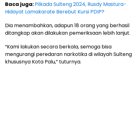
Baca juga:
Pilkada Sulteng 2024, Rusdy Mastura-
Hidayat Lamakarate Berebut Kursi PDIP?
Dia menambahkan, adapun 18 orang yang berhasil
ditangkap akan dilakukan pemeriksaan lebih lanjut.
“Kami lakukan secara berkala, semoga bisa
mengurangi peredaran narkotika di wilayah Sulteng
khususnya Kota Palu,” tuturnya.