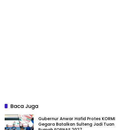
Baca Juga
Gubernur Anwar Hafid Protes KORMI
Gegara Batalkan Sulteng Jadi Tuan
Rumah FORNAS 2027