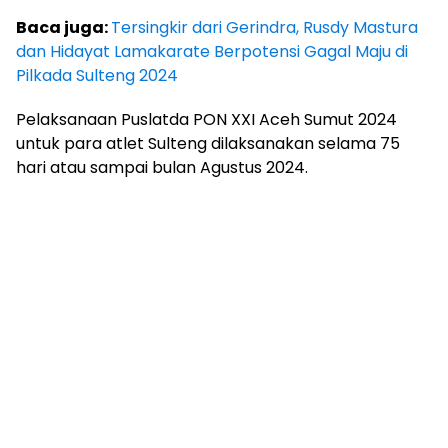
Baca juga:
Tersingkir dari Gerindra, Rusdy Mastura
dan Hidayat Lamakarate Berpotensi Gagal Maju di
Pilkada Sulteng 2024
Pelaksanaan Puslatda PON XXI Aceh Sumut 2024
untuk para atlet Sulteng dilaksanakan selama 75
hari atau sampai bulan Agustus 2024.