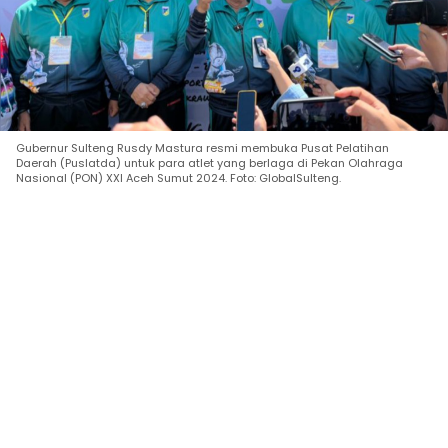
Gubernur Sulteng Rusdy Mastura resmi membuka Pusat Pelatihan
Daerah (Puslatda) untuk para atlet yang berlaga di Pekan Olahraga
Nasional (PON) XXI Aceh Sumut 2024. Foto: GlobalSulteng.