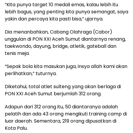
“Kita punya target 10 medali emas, kalau lebih itu
lebih bagus, yang penting kita punya semangat, saya
yakin dan percaya kita pasti bisa,” ujarnya.
Dia menanbahkan, Cabang Olahraga (Cabor)
unggulan di PON XXI Aceh Sumut diantarnya renang,
taekwondo, dayung, bridge, atletik, gateball dan
tenis meja.
“Sepak bola kita masukan juga, insya allah kami akan
perlihatkan,” tuturnya.
Diketahui, total atlet sulteng yang akan berlaga di
PON XXI Aceh Sumut berjumlah 312 orang.
Adapun dari 312 orang itu, 50 diantaranya adalah
pelatih dan ada 43 orang mengikuti training camp di
luar daerah. Sementara, 219 orang dipusatkan di
Kota Palu.