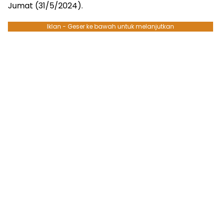
Jumat (31/5/2024).
Iklan - Geser ke bawah untuk melanjutkan