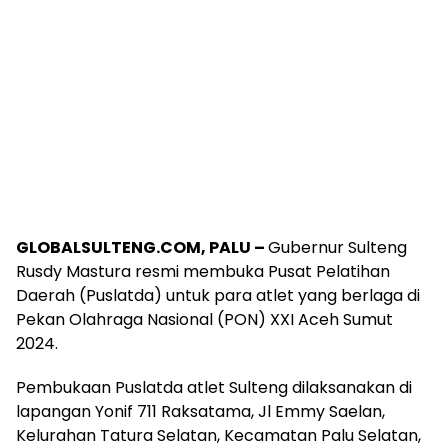
GLOBALSULTENG.COM, PALU –
Gubernur Sulteng
Rusdy Mastura resmi membuka Pusat Pelatihan
Daerah (Puslatda) untuk para atlet yang berlaga di
Pekan Olahraga Nasional (PON) XXI Aceh Sumut
2024.
Pembukaan Puslatda atlet Sulteng dilaksanakan di
lapangan Yonif 711 Raksatama, Jl Emmy Saelan,
Kelurahan Tatura Selatan, Kecamatan Palu Selatan,