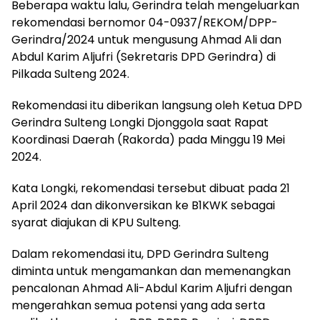
Beberapa waktu lalu, Gerindra telah mengeluarkan
rekomendasi bernomor 04-0937/REKOM/DPP-
Gerindra/2024 untuk mengusung Ahmad Ali dan
Abdul Karim Aljufri (Sekretaris DPD Gerindra) di
Pilkada Sulteng 2024.
Rekomendasi itu diberikan langsung oleh Ketua DPD
Gerindra Sulteng Longki Djonggola saat Rapat
Koordinasi Daerah (Rakorda) pada Minggu 19 Mei
2024.
Kata Longki, rekomendasi tersebut dibuat pada 21
April 2024 dan dikonversikan ke B1KWK sebagai
syarat diajukan di KPU Sulteng.
Dalam rekomendasi itu, DPD Gerindra Sulteng
diminta untuk mengamankan dan memenangkan
pencalonan Ahmad Ali-Abdul Karim Aljufri dengan
mengerahkan semua potensi yang ada serta