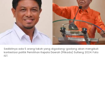
Sedikitnya ada 5 orang tokoh yang digadang-gadang akan mengikuti
kontestasi politik Pemilihan Kepala Daerah (Pilkada) Sulteng 2024. Foto:
IST.