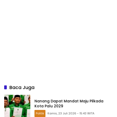
Baca Juga
Nanang Dapat Mandat Maju Pilkada
Kota Palu 2029
Politik
Kamis, 23 Juli 2026 - 15:43 WITA