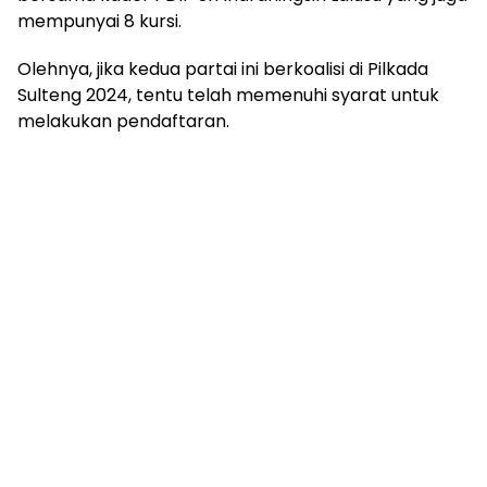
mempunyai 8 kursi.
Olehnya, jika kedua partai ini berkoalisi di Pilkada
Sulteng 2024, tentu telah memenuhi syarat untuk
melakukan pendaftaran.