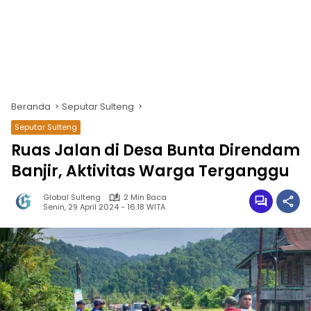
Beranda
Seputar Sulteng
Seputar Sulteng
Ruas Jalan di Desa Bunta Direndam
Banjir, Aktivitas Warga Terganggu
Global Sulteng
2 Min Baca
Senin, 29 April 2024 - 16:18 WITA