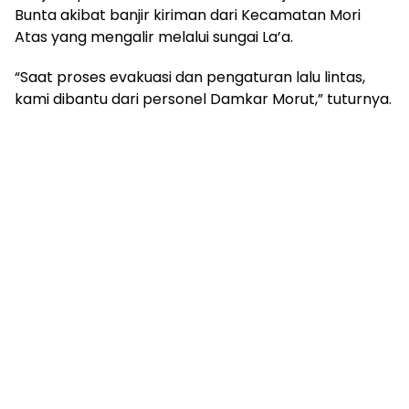
Bunta akibat banjir kiriman dari Kecamatan Mori
Atas yang mengalir melalui sungai La’a.
“Saat proses evakuasi dan pengaturan lalu lintas,
kami dibantu dari personel Damkar Morut,” tuturnya.