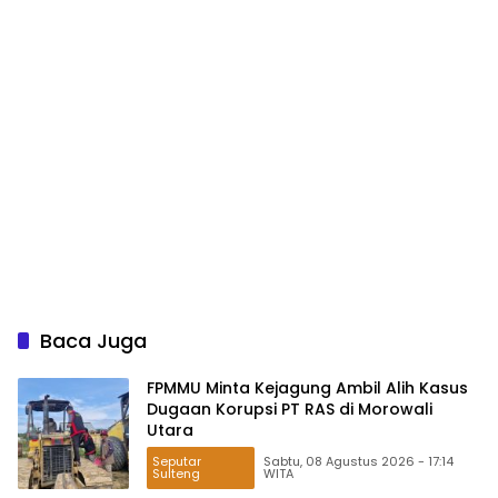
Baca Juga
FPMMU Minta Kejagung Ambil Alih Kasus
Dugaan Korupsi PT RAS di Morowali
Utara
Seputar
Sabtu, 08 Agustus 2026 - 17:14
Sulteng
WITA