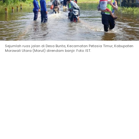
Sejumlah ruas jalan di Desa Bunta, Kecamatan Petasia Timur, Kabupaten
Morowali Utara (Morut) direndam banjir. Foto: IST.