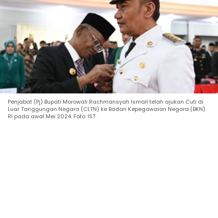
Penjabat (Pj) Bupati Morowali Rachmansyah Ismail telah ajukan Cuti di
Luar Tanggungan Negara (CLTN) ke Badan Kepegawaian Negara (BKN)
RI pada awal Mei 2024. Foto: IST.