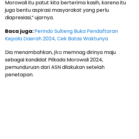
Morowali itu patut kita berterima kasih, karena itu
juga bentu aspirasi masyarakat yang perlu
diapresiasi,” ujarnya.
Baca juga:
Perindo Sulteng Buka Pendaftaran
Kepala Daerah 2024, Cek Batas Waktunya
Dia menambahkan,
jika
memnag dirinya maju
sebagai kandidat Pilkada Morowali 2024,
pemunduruan dari ASN dilakukan setelah
penetapan.