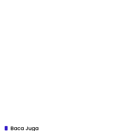
Baca Juga