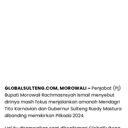
GLOBALSULTENG.COM, MOROWALI –
Penjabat (Pj)
Bupati Morowali Rachmasnsyah Ismail menyebut
dirinya masih fokus menjalankan amanah Mendagri
Tito Karnavian dan Gubernur Sulteng Rusdy Mastura
dibanding memikirkan Pilkada 2024.