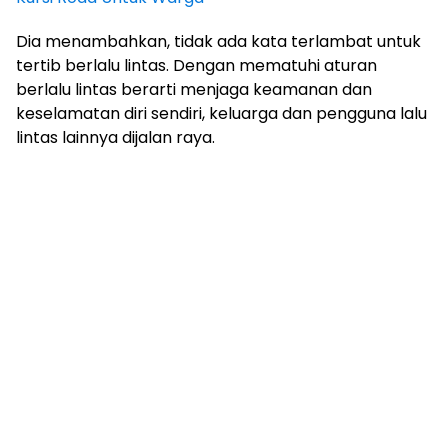
Dia menambahkan, tidak ada kata terlambat untuk
tertib berlalu lintas. Dengan mematuhi aturan
berlalu lintas berarti menjaga keamanan dan
keselamatan diri sendiri, keluarga dan pengguna lalu
lintas lainnya dijalan raya.