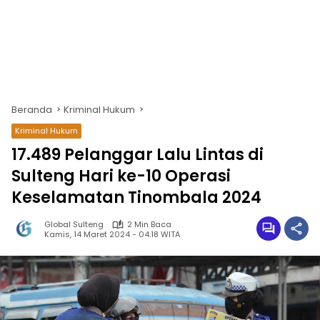
Beranda
Kriminal Hukum
Kriminal Hukum
17.489 Pelanggar Lalu Lintas di
Sulteng Hari ke-10 Operasi
Keselamatan Tinombala 2024
Global Sulteng
2 Min Baca
Kamis, 14 Maret 2024 - 04:18 WITA