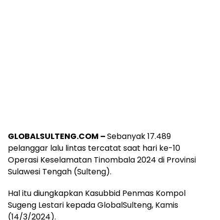
GLOBALSULTENG.COM –
Sebanyak 17.489
pelanggar lalu lintas tercatat saat hari ke-10
Operasi Keselamatan Tinombala 2024 di Provinsi
Sulawesi Tengah (Sulteng).
Hal itu diungkapkan Kasubbid Penmas Kompol
Sugeng Lestari kepada GlobalSulteng, Kamis
(14/3/2024).