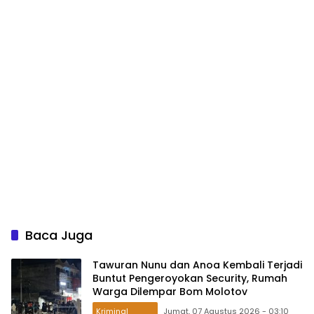
Baca Juga
Tawuran Nunu dan Anoa Kembali Terjadi
Buntut Pengeroyokan Security, Rumah
Warga Dilempar Bom Molotov
Kriminal
Jumat, 07 Agustus 2026 - 03:10