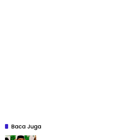
Baca Juga