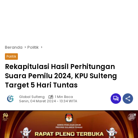
Beranda
Politik
Politik
Rekapitulasi Hasil Perhitungan
Suara Pemilu 2024, KPU Sulteng
Target 5 Hari Tuntas
Global Sulteng
1 Min Baca
Senin, 04 Maret 2024 - 13:34 WITA