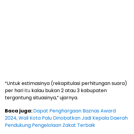
“Untuk estimasinya (rekapitulasi perhitungan suara)
per hari
itu
kalau bukan 2 atau 3 kabupaten
tergantung situasinya,” ujarnya.
Baca juga:
Dapat Penghargaan Baznas Award
2024, Wali Kota Palu Dinobatkan Jadi Kepala Daerah
Pendukung Pengelolaan Zakat Terbaik