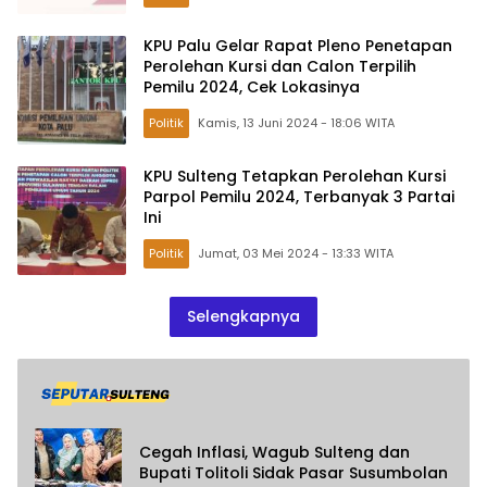
KPU Palu Gelar Rapat Pleno Penetapan
Perolehan Kursi dan Calon Terpilih
Pemilu 2024, Cek Lokasinya
Politik
Kamis, 13 Juni 2024 - 18:06 WITA
KPU Sulteng Tetapkan Perolehan Kursi
Parpol Pemilu 2024, Terbanyak 3 Partai
Ini
Politik
Jumat, 03 Mei 2024 - 13:33 WITA
Selengkapnya
Cegah Inflasi, Wagub Sulteng dan
Bupati Tolitoli Sidak Pasar Susumbolan