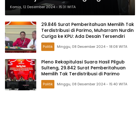
Sulteng 2024
Kamis, 12 Desember 2024 - 15:31 WITA
29.846 Surat Pemberitahuan Memilih Tak
Terdistribusi di Parimo, Muharram Nurdin
Curiga ke KPU: Ada Desain Tersendiri
Politik
Minggu, 08 Desember 2024 - 18:08 WITA
Pleno Rekapitulasi Suara Hasil Pilgub
Sulteng, 29.842 Surat Pemberitahuan
Memilih Tak Terdistribusi di Parimo
Politik
Minggu, 08 Desember 2024 - 15:40 WITA