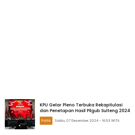
KPU Gelar Pleno Terbuka Rekapitulasi
dan Penetapan Hasil Pilgub Sulteng 2024
Politik
Sabtu, 07 Desember 2024 - 16:53 WITA