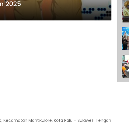
n 2025
o, Kecamatan Mantikulore, Kota Palu – Sulawesi Tengah