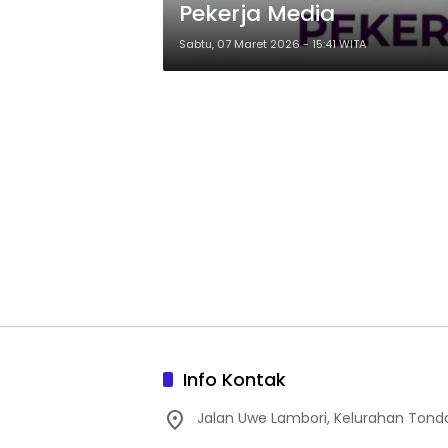
Pekerja Media
Sabtu, 07 Maret 2026 - 15:41 WITA
Info Kontak
Jalan Uwe Lambori, Kelurahan Tond