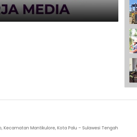
o, Kecamatan Mantikulore, Kota Palu – Sulawesi Tengah