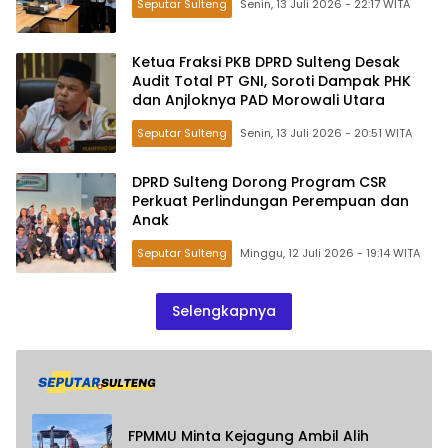
Seputar Sulteng
Senin, 13 Juli 2026 - 22:17 WITA
Ketua Fraksi PKB DPRD Sulteng Desak
Audit Total PT GNI, Soroti Dampak PHK
dan Anjloknya PAD Morowali Utara
Seputar Sulteng
Senin, 13 Juli 2026 - 20:51 WITA
DPRD Sulteng Dorong Program CSR
Perkuat Perlindungan Perempuan dan
Anak
Seputar Sulteng
Minggu, 12 Juli 2026 - 19:14 WITA
Selengkapnya
FPMMU Minta Kejagung Ambil Alih