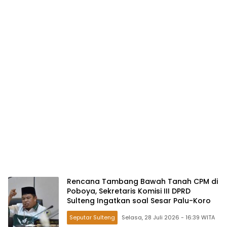
Rencana Tambang Bawah Tanah CPM di
Poboya, Sekretaris Komisi III DPRD
Sulteng Ingatkan soal Sesar Palu-Koro
Seputar Sulteng
Selasa, 28 Juli 2026 - 16:39 WITA