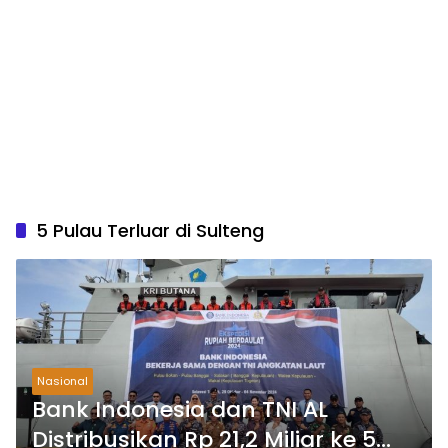
5 Pulau Terluar di Sulteng
Nasional
Bank Indonesia dan TNI AL
Distribusikan Rp 21,2 Miliar ke 5