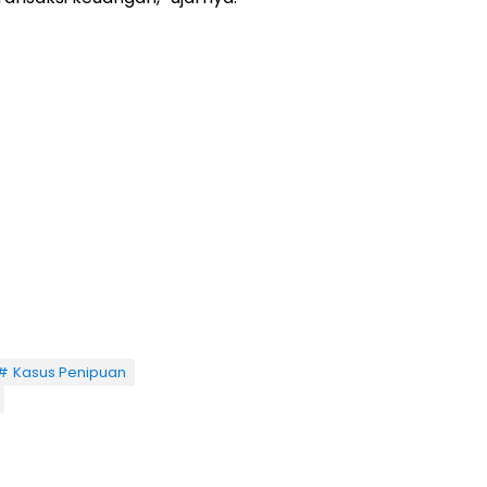
Kasus Penipuan