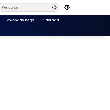
Lowongan Kerja
Olahraga