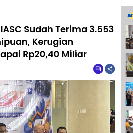
 IASC Sudah Terima 3.553
ipuan, Kerugian
Capai Rp20,40 Miliar