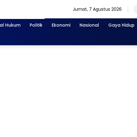
Jumat, 7 Agustus 2026
nal Hukum
Politik
Ekonomi
Nasional
Gaya Hidup