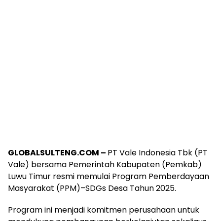
GLOBALSULTENG.COM –
PT Vale Indonesia Tbk (PT
Vale) bersama Pemerintah Kabupaten (Pemkab)
Luwu Timur resmi memulai Program Pemberdayaan
Masyarakat (PPM)–SDGs Desa Tahun 2025.
Program ini menjadi komitmen perusahaan untuk