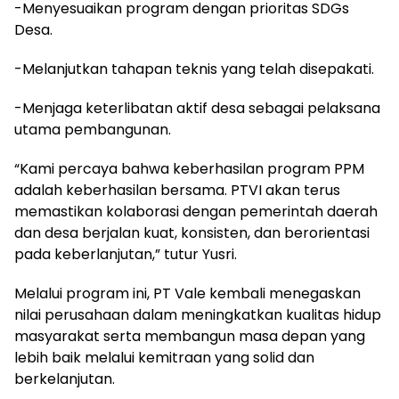
-Menyesuaikan program dengan prioritas SDGs
Desa.
-Melanjutkan tahapan teknis yang telah disepakati.
-Menjaga keterlibatan aktif desa sebagai pelaksana
utama pembangunan.
“Kami percaya bahwa keberhasilan program PPM
adalah keberhasilan bersama. PTVI akan terus
memastikan kolaborasi dengan pemerintah daerah
dan desa berjalan kuat, konsisten, dan berorientasi
pada keberlanjutan,” tutur Yusri.
Melalui program ini, PT Vale kembali menegaskan
nilai perusahaan dalam meningkatkan kualitas hidup
masyarakat serta membangun masa depan yang
lebih baik melalui kemitraan yang solid dan
berkelanjutan.