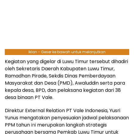
Iklan - Geser ke bawah untuk melanjutkan
Kegiatan yang digelar di Luwu Timur tersebut dihadiri
oleh Sekretaris Daerah Kabupaten Luwu Timur,
Ramadhan Pirade, Sekdis Dinas Pemberdayaan
Masyarakat dan Desa (PMD), Awaluddin serta para
kepala desa, BPD, dan pelaksana kegiatan dari 38
desa binaan PT Vale.
Direktur External Relation PT Vale Indonesia, Yusri
Yunus mengatakan penyesuaian jadwal pelaksanaan
PPM tahun
ini
merupakan langkah strategis
perusahaan bersama Pemkab Luwu Timur untuk