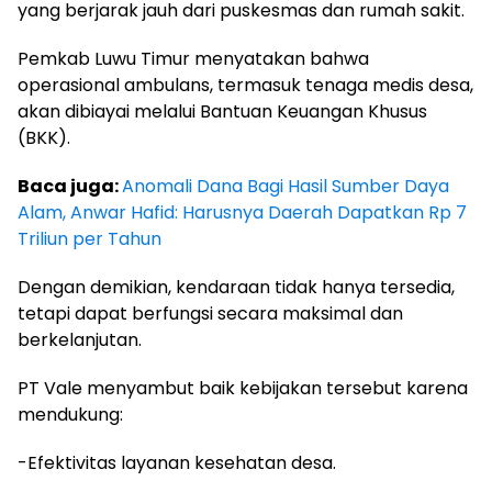
yang berjarak jauh dari puskesmas dan rumah sakit.
Pemkab Luwu Timur menyatakan bahwa
operasional ambulans, termasuk tenaga medis desa,
akan dibiayai melalui Bantuan Keuangan Khusus
(BKK).
Baca juga:
Anomali Dana Bagi Hasil Sumber Daya
Alam, Anwar Hafid: Harusnya Daerah Dapatkan Rp 7
Triliun per Tahun
Dengan demikian, kendaraan tidak hanya tersedia,
tetapi dapat berfungsi secara maksimal dan
berkelanjutan.
PT Vale menyambut baik kebijakan tersebut karena
mendukung:
-Efektivitas layanan kesehatan desa.