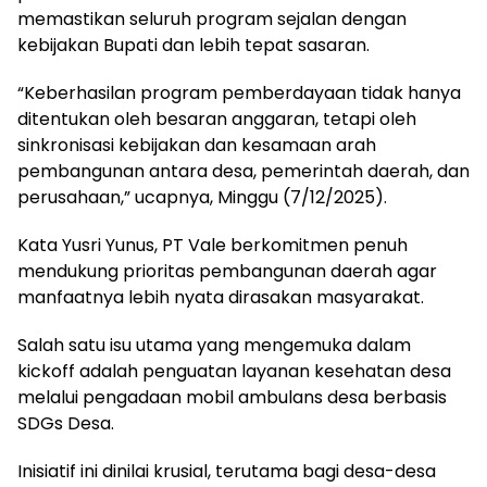
memastikan seluruh program sejalan dengan
kebijakan Bupati dan lebih tepat sasaran.
“Keberhasilan program pemberdayaan tidak hanya
ditentukan oleh besaran anggaran, tetapi oleh
sinkronisasi kebijakan dan kesamaan arah
pembangunan antara desa, pemerintah daerah, dan
perusahaan,” ucapnya,
Minggu (7/12/2025).
Kata Yusri Yunus, PT Vale berkomitmen penuh
mendukung prioritas pembangunan daerah agar
manfaatnya lebih nyata dirasakan masyarakat.
Salah satu isu utama yang mengemuka dalam
kickoff adalah penguatan layanan kesehatan desa
melalui pengadaan mobil ambulans desa berbasis
SDGs Desa.
Inisiatif ini dinilai krusial, terutama bagi desa-desa