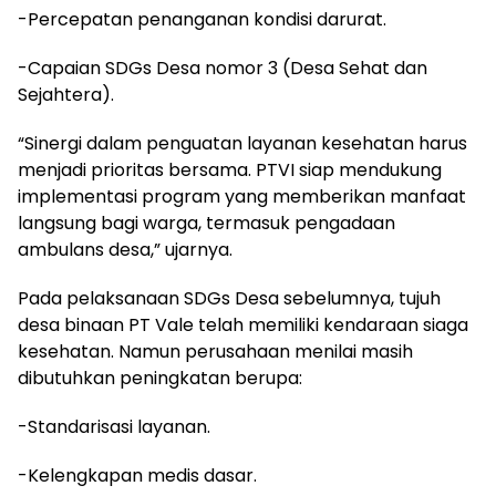
-Percepatan penanganan kondisi darurat.
-Capaian SDGs Desa nomor 3 (Desa Sehat dan
Sejahtera).
“Sinergi dalam penguatan layanan kesehatan harus
menjadi prioritas bersama. PTVI siap mendukung
implementasi program yang memberikan manfaat
langsung bagi warga, termasuk pengadaan
ambulans desa,” ujarnya.
Pada pelaksanaan SDGs Desa sebelumnya, tujuh
desa binaan PT Vale telah memiliki kendaraan siaga
kesehatan. Namun perusahaan menilai masih
dibutuhkan peningkatan berupa:
-Standarisasi layanan.
-Kelengkapan medis dasar.