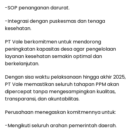
-SOP penanganan darurat.
-Integrasi dengan puskesmas dan tenaga
kesehatan.
PT Vale berkomitmen untuk mendorong
peningkatan kapasitas desa agar pengelolaan
layanan kesehatan semakin optimal dan
berkelanjutan.
Dengan sisa waktu pelaksanaan hingga akhir 2025,
PT Vale memastikan seluruh tahapan PPM akan
dipercepat tanpa mengesampingkan kualitas,
transparansi, dan akuntabilitas.
Perusahaan menegaskan komitmennya untuk:
-Mengikuti seluruh arahan pemerintah daerah.