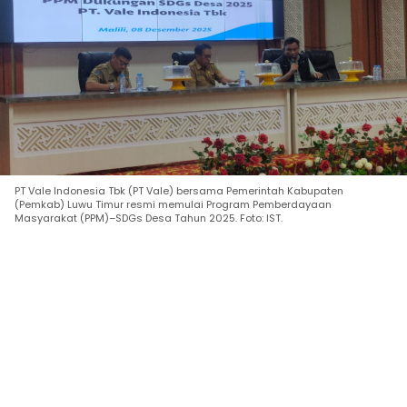
PT Vale Indonesia Tbk (PT Vale) bersama Pemerintah Kabupaten
(Pemkab) Luwu Timur resmi memulai Program Pemberdayaan
Masyarakat (PPM)–SDGs Desa Tahun 2025. Foto: IST.