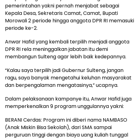
pemerintahan yakni pernah menjabat sebagai
Kepala Desa, Sekretaris Camat, Camat, Bupati
Morowali 2 periode hingga anggota DPR RI memasuki
periode ke-2.
Anwar Hafid yang kembali terpilih menjadi anggota
DPR RI rela meninggalkan jabatan itu demi
membangun Sulteng agar lebih baik kedepannya.
“Kalau saya terpilih jadi Gubernur Sulteng, jangan
ragu, saya banyak mengetahui keluhan masyarakat
dan berpengalaman mengatasinya,” ucapnya.
Dalam pelaksanaan kampanye itu, Anwar Hafid juga
memperkenalkan 9 program unggulannya yakni:
BERANI Cerdas: Program ini diberi nama NAMBASO
(Anak Miskin Bisa Sekolah), dari SMA sampai
perguruan tinggi dengan biaya uang kuliah tunggal