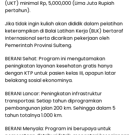
(UKT) minimal Rp, 5,000,000 (Lima Juta Rupiah
pertahun).
Jika tidak ingin kuliah akan dididik dalam pelatihan
keterampikan di Balai Latihan Kerja (BLK) bertaraf
Internasional serta dicarikan pekerjaan oleh
Pemerintah Provinsi Sulteng.
BERANI Sehat: Program ini mengutamakan
peningkatan layanan kesehatan gratis hanya
dengan KTP untuk pasien kelas III, apapun latar
belakang sosial ekonominya.
BERANI Lancar: Peningkatan infrastruktur
transportasi. Setiap tahun diprogramkan
pembangunan jalan 200 km. Sehingga dalam 5
tahun totalnya 1.000 km.
BERANI Menyala: Program ini berupaya untuk