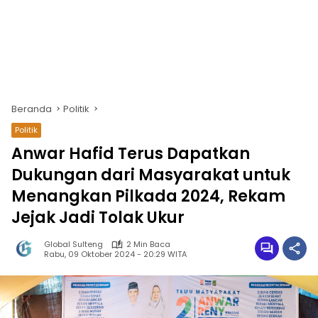
Beranda
Politik
Politik
Anwar Hafid Terus Dapatkan
Dukungan dari Masyarakat untuk
Menangkan Pilkada 2024, Rekam
Jejak Jadi Tolak Ukur
Global Sulteng
2 Min Baca
Rabu, 09 Oktober 2024 - 20:29 WITA