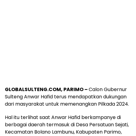
GLOBALSULTENG.COM, PARIMO –
Calon Gubernur
Sulteng Anwar Hafid terus mendapatkan dukungan
dari masyarakat untuk memenangkan Pilkada 2024.
Hal itu terlihat saat Anwar Hafid berkampanye di
berbagai daerah termasuk di Desa Persatuan Sejati,
Kecamatan Bolano Lambunu, Kabupaten Parimo,