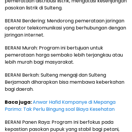
pemerataan distribusi listrik, mengatasi kesenjangan
pasokan listrik di Sulteng.
BERANI Berdering: Mendorong pemerataan jaringan
operator telekomunikasi yang berhubungan dengan
jaringan internet.
BERANI Murah: Program ini bertujuan untuk
pemerataan harga sembako lebih terjangkau atau
lebih murah bagi masyarakat.
BERANI Berkah: Sulteng mengaji dan Sulteng
Berjamaah diharapkan bisa membawa keberkahan
bagi daerah.
Baca juga:
Anwar Hafid Kampanye di Mepanga
Parimo: Tak Perlu Bingung soal Biaya Kesehatan
BERANI Panen Raya: Program Ini berfokus pada
kepastian pasokan pupuk yang stabil bagi petani,