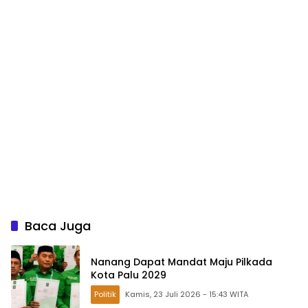
Baca Juga
Nanang Dapat Mandat Maju Pilkada
Kota Palu 2029
Politik
Kamis, 23 Juli 2026 - 15:43 WITA