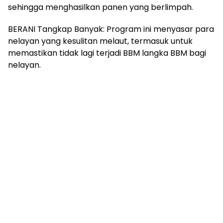
sehingga menghasilkan panen yang berlimpah.
BERANI Tangkap Banyak: Program ini menyasar para
nelayan yang kesulitan melaut, termasuk untuk
memastikan tidak lagi terjadi BBM langka BBM bagi
nelayan.