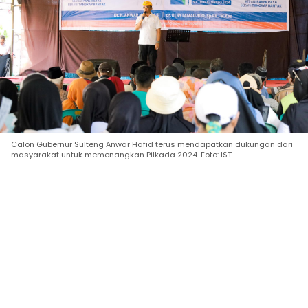
Calon Gubernur Sulteng Anwar Hafid terus mendapatkan dukungan dari
masyarakat untuk memenangkan Pilkada 2024. Foto: IST.