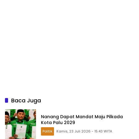
Baca Juga
Nanang Dapat Mandat Maju Pilkada
Kota Palu 2029
Politik
Kamis, 23 Juli 2026 - 15:43 WITA