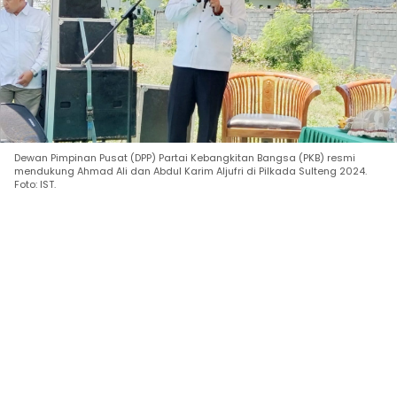
Dewan Pimpinan Pusat (DPP) Partai Kebangkitan Bangsa (PKB) resmi
mendukung Ahmad Ali dan Abdul Karim Aljufri di Pilkada Sulteng 2024.
Foto: IST.