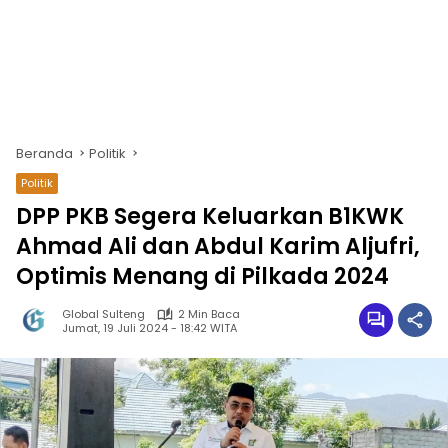
Beranda
Politik
Politik
DPP PKB Segera Keluarkan B1KWK
Ahmad Ali dan Abdul Karim Aljufri,
Optimis Menang di Pilkada 2024
Global Sulteng
2 Min Baca
Jumat, 19 Juli 2024 - 18:42 WITA