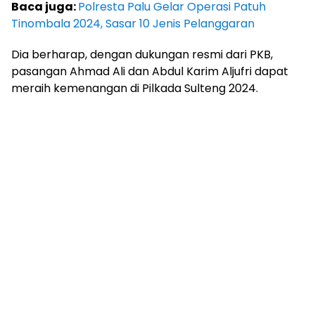
Baca juga:
Polresta Palu Gelar Operasi Patuh
Tinombala 2024, Sasar 10 Jenis Pelanggaran
Dia berharap, dengan dukungan resmi dari PKB,
pasangan Ahmad Ali dan Abdul Karim Aljufri dapat
meraih kemenangan di Pilkada Sulteng 2024.