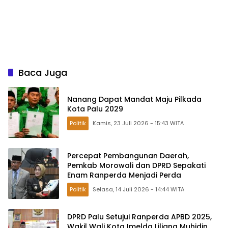
Baca Juga
Nanang Dapat Mandat Maju Pilkada
Kota Palu 2029
Politik
Kamis, 23 Juli 2026 - 15:43 WITA
Percepat Pembangunan Daerah,
Pemkab Morowali dan DPRD Sepakati
Enam Ranperda Menjadi Perda
Politik
Selasa, 14 Juli 2026 - 14:44 WITA
DPRD Palu Setujui Ranperda APBD 2025,
Wakil Wali Kota Imelda Liliana Muhidin