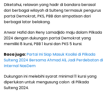
Diketahui, relawan yang hadir di bandara berasal
dari berbagai wilayah di Sulteng termasuk pengurus
partai Demokrat, PKS, PBB dan simpatisan dari
berbagai latar belakang.
Anwar Hafid dan Reny Lamadjido maju dalam Pilkada
2024 dengan dukungan partai Demokrat yang
memiliki 8 kursi, PBB 1 kursi dan PKS 5 kursi.
Baca juga:
Partai Ini Siap Masuk Koalisi di Pilkada
Sulteng 2024 Bersama Ahmad Ali, Jadi Perdebatan di
Internal NasDem
Dukungan ini melebihi syarat minimal 11 kursi yang
diperlukan untuk mengusung calon
di Pilkada
Sulteng 2024.