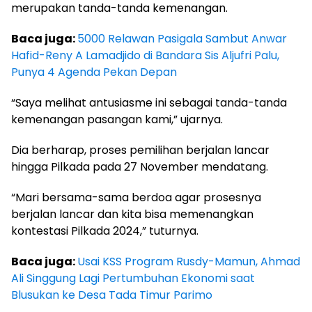
merupakan tanda-tanda kemenangan.
Baca juga:
5000 Relawan Pasigala Sambut Anwar
Hafid-Reny A Lamadjido di Bandara Sis Aljufri Palu,
Punya 4 Agenda Pekan Depan
“Saya melihat antusiasme ini sebagai tanda-tanda
kemenangan pasangan kami,” ujarnya.
Dia berharap, proses pemilihan berjalan lancar
hingga Pilkada pada 27 November mendatang.
“Mari bersama-sama berdoa agar prosesnya
berjalan lancar dan kita bisa memenangkan
kontestasi Pilkada 2024,” tuturnya.
Baca juga:
Usai KSS Program Rusdy-Mamun, Ahmad
Ali Singgung Lagi Pertumbuhan Ekonomi saat
Blusukan ke Desa Tada Timur Parimo