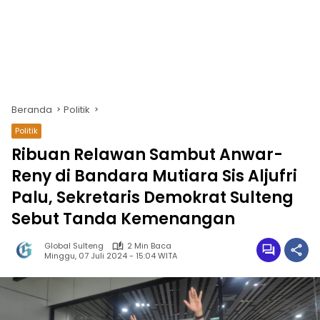
Beranda
Politik
Politik
Ribuan Relawan Sambut Anwar-
Reny di Bandara Mutiara Sis Aljufri
Palu, Sekretaris Demokrat Sulteng
Sebut Tanda Kemenangan
Global Sulteng
2 Min Baca
Minggu, 07 Juli 2024 - 15:04 WITA