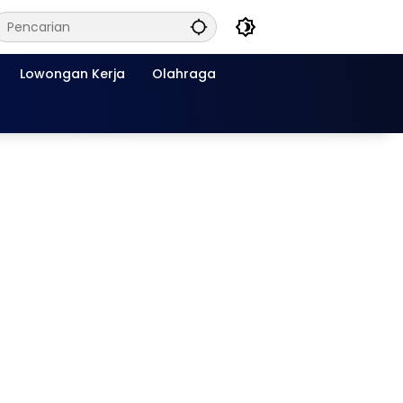
Lowongan Kerja
Olahraga