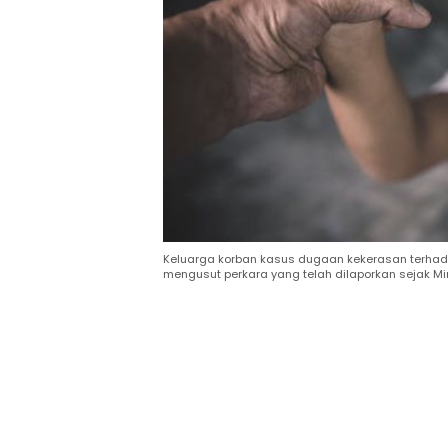
Keluarga korban kasus dugaan kekerasan terhad
mengusut perkara yang telah dilaporkan sejak Min