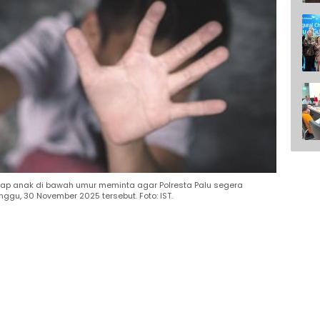
ap anak di bawah umur meminta agar Polresta Palu segera
ggu, 30 November 2025 tersebut. Foto: IST.