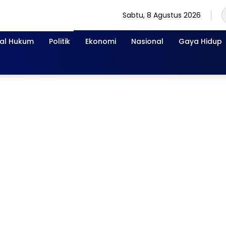
Sabtu, 8 Agustus 2026
nal Hukum
Politik
Ekonomi
Nasional
Gaya Hidup