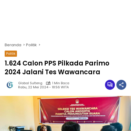
Beranda
Politik
Politik
1.624 Calon PPS Pilkada Parimo
2024 Jalani Tes Wawancara
Global Sulteng
1 Min Baca
Rabu, 22 Mei 2024 - 18:56 WITA