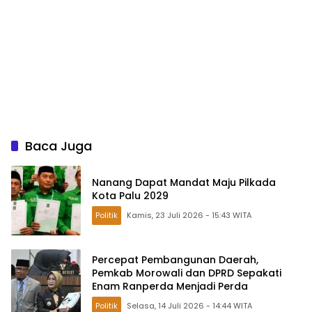
Baca Juga
Nanang Dapat Mandat Maju Pilkada
Kota Palu 2029
Politik
Kamis, 23 Juli 2026 - 15:43 WITA
Percepat Pembangunan Daerah,
Pemkab Morowali dan DPRD Sepakati
Enam Ranperda Menjadi Perda
Politik
Selasa, 14 Juli 2026 - 14:44 WITA