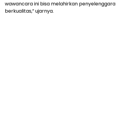
wawancara ini bisa melahirkan penyelenggara
berkualitas,” ujarnya.