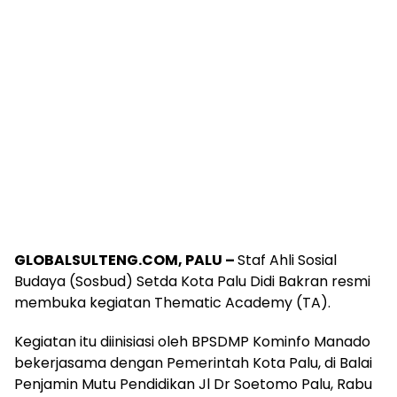
GLOBALSULTENG.COM, PALU –
Staf Ahli Sosial
Budaya (Sosbud) Setda Kota Palu Didi Bakran resmi
membuka kegiatan Thematic Academy (TA).
Kegiatan itu diinisiasi oleh BPSDMP Kominfo Manado
bekerjasama dengan Pemerintah Kota Palu, di Balai
Penjamin Mutu Pendidikan Jl Dr Soetomo Palu, Rabu