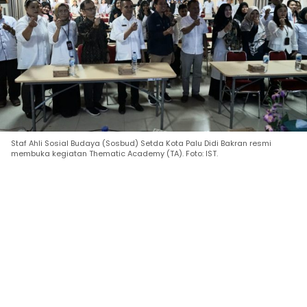
Staf Ahli Sosial Budaya (Sosbud) Setda Kota Palu Didi Bakran resmi
membuka kegiatan Thematic Academy (TA). Foto: IST.