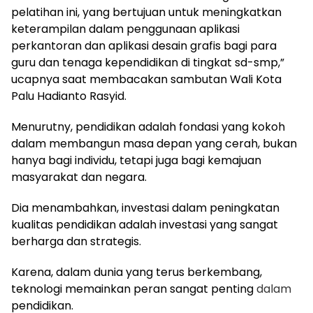
pelatihan ini, yang bertujuan untuk meningkatkan
keterampilan dalam penggunaan aplikasi
perkantoran dan aplikasi desain grafis bagi para
guru dan tenaga kependidikan di tingkat sd-smp,”
ucapnya saat membacakan sambutan Wali Kota
Palu Hadianto Rasyid.
Menurutny, pendidikan adalah fondasi yang kokoh
dalam membangun masa depan yang cerah, bukan
hanya bagi individu, tetapi juga bagi kemajuan
masyarakat dan negara.
Dia menambahkan, investasi dalam peningkatan
kualitas pendidikan adalah investasi yang sangat
berharga dan strategis.
Karena, dalam dunia yang terus berkembang,
teknologi memainkan peran sangat penting
dalam
pendidikan.