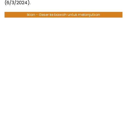
(6/3/2024).
Iklan - Geser ke bawah untuk melanjutkan