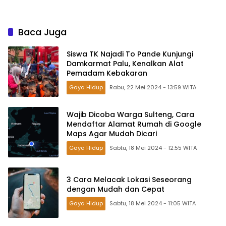
Baca Juga
Siswa TK Najadi To Pande Kunjungi
Damkarmat Palu, Kenalkan Alat
Pemadam Kebakaran
Gaya Hidup
Rabu, 22 Mei 2024 - 13:59 WITA
Wajib Dicoba Warga Sulteng, Cara
Mendaftar Alamat Rumah di Google
Maps Agar Mudah Dicari
Gaya Hidup
Sabtu, 18 Mei 2024 - 12:55 WITA
3 Cara Melacak Lokasi Seseorang
dengan Mudah dan Cepat
Gaya Hidup
Sabtu, 18 Mei 2024 - 11:05 WITA