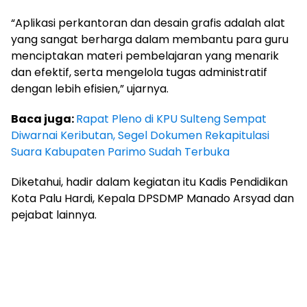
“Aplikasi perkantoran dan desain grafis adalah alat
yang sangat berharga dalam membantu para guru
menciptakan materi pembelajaran yang menarik
dan efektif, serta mengelola tugas administratif
dengan lebih efisien,” ujarnya.
Baca juga:
Rapat Pleno di KPU Sulteng Sempat
Diwarnai Keributan, Segel Dokumen Rekapitulasi
Suara Kabupaten Parimo Sudah Terbuka
Diketahui, hadir dalam kegiatan itu Kadis Pendidikan
Kota Palu Hardi, Kepala DPSDMP Manado Arsyad dan
pejabat lainnya.