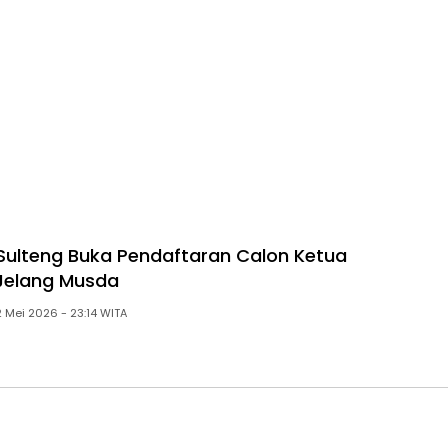
ulteng Buka Pendaftaran Calon Ketua
Jelang Musda
Sabtu, 02 Mei 2026 - 23:14 WITA