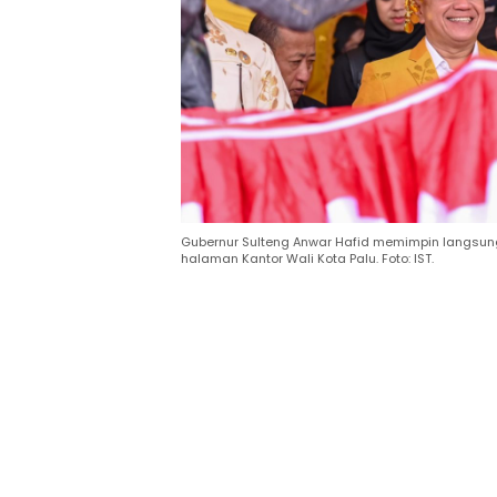
Gubernur Sulteng Anwar Hafid memimpin langsung
halaman Kantor Wali Kota Palu. Foto: IST.