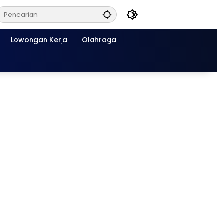
Lowongan Kerja
Olahraga