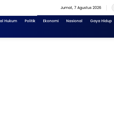
Jumat, 7 Agustus 2026
nal Hukum
Politik
Ekonomi
Nasional
Gaya Hidup