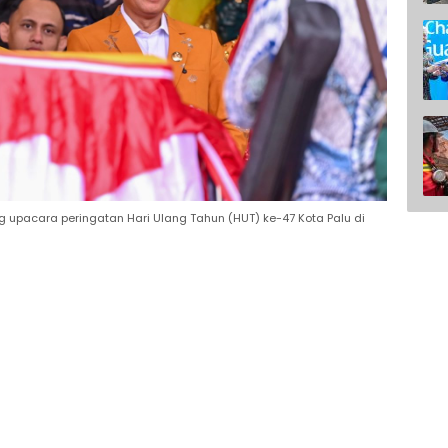
 upacara peringatan Hari Ulang Tahun (HUT) ke-47 Kota Palu di