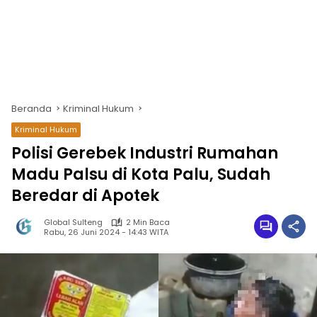
Beranda
Kriminal Hukum
Kriminal Hukum
Polisi Gerebek Industri Rumahan
Madu Palsu di Kota Palu, Sudah
Beredar di Apotek
Global Sulteng
2 Min Baca
Rabu, 26 Juni 2024 - 14:43 WITA