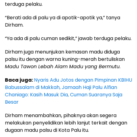
terduga pelaku.
“Berati ada di palu ya di apotik-apotik ya,” tanya
Dirham.
“Ya ada di palu cuman sedikit,” jawab terduga pelaku.
Dirham juga menunjukan kemasan madu diduga
palsu itu dengan warna kuning-merah bertuliskan
Madu Tawon Lebah Alam Madu yang Bermutu
.
Baca juga:
Nyaris Adu Jotos dengan Pimpinan KBIHU
Babussalam di Makkah, Jamaah Haji Palu Alfian
Chaniago: Kasih Masuk Dia, Cuman Suaranya Saja
Besar
Dirham menambahkan, pihaknya akan segera
melakukan penyelidikan lebih lanjut terkait dengan
dugaan madu palsu di Kota Palu itu.