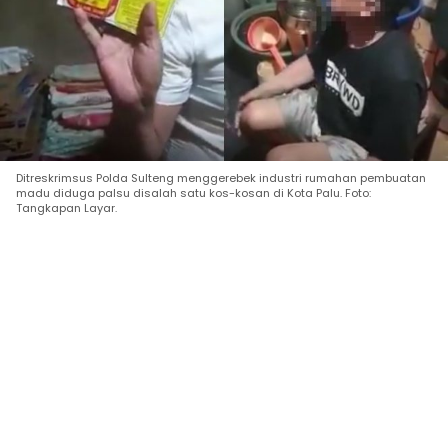
Ditreskrimsus Polda Sulteng menggerebek industri rumahan pembuatan
madu diduga palsu disalah satu kos-kosan di Kota Palu. Foto:
Tangkapan Layar.