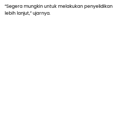
“Segera mungkin untuk melakukan penyelidikan
lebih lanjut,” ujarnya.