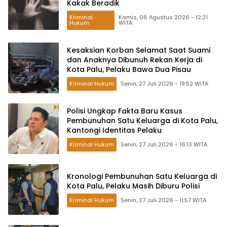
Kakak Beradik
Kriminal
Kamis, 06 Agustus 2026 - 12:21
Hukum
WITA
Kesaksian Korban Selamat Saat Suami
dan Anaknya Dibunuh Rekan Kerja di
Kota Palu, Pelaku Bawa Dua Pisau
Kriminal Hukum
Senin, 27 Juli 2026 - 19:52 WITA
Polisi Ungkap Fakta Baru Kasus
Pembunuhan Satu Keluarga di Kota Palu,
Kantongi Identitas Pelaku
Kriminal Hukum
Senin, 27 Juli 2026 - 16:13 WITA
Kronologi Pembunuhan Satu Keluarga di
Kota Palu, Pelaku Masih Diburu Polisi
Kriminal Hukum
Senin, 27 Juli 2026 - 11:57 WITA