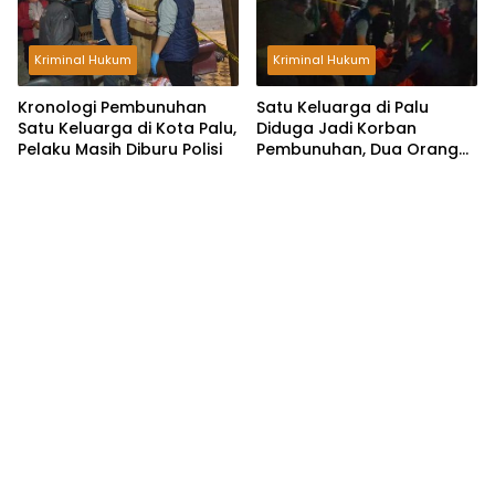
Kriminal Hukum
Kriminal Hukum
Kronologi Pembunuhan
Satu Keluarga di Palu
Satu Keluarga di Kota Palu,
Diduga Jadi Korban
Pelaku Masih Diburu Polisi
Pembunuhan, Dua Orang
Tewas dan Satu Kritis