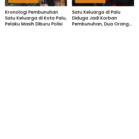
Kronologi Pembunuhan
Satu Keluarga di Palu
Satu Keluarga di Kota Palu,
Diduga Jadi Korban
Pelaku Masih Diburu Polisi
Pembunuhan, Dua Orang
Tewas dan Satu Kritis