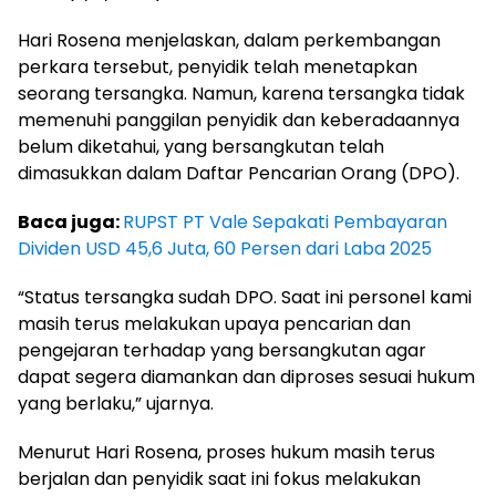
Hari Rosena menjelaskan, dalam perkembangan
perkara tersebut, penyidik telah menetapkan
seorang tersangka. Namun, karena tersangka tidak
memenuhi panggilan penyidik dan keberadaannya
belum diketahui, yang bersangkutan telah
dimasukkan dalam Daftar Pencarian Orang (DPO).
Baca juga:
RUPST PT Vale Sepakati Pembayaran
Dividen USD 45,6 Juta, 60 Persen dari Laba 2025
“Status tersangka sudah DPO. Saat ini personel kami
masih terus melakukan upaya pencarian dan
pengejaran terhadap yang bersangkutan agar
dapat segera diamankan dan diproses sesuai hukum
yang berlaku,” ujarnya.
Menurut Hari Rosena, proses hukum masih terus
berjalan dan penyidik saat ini fokus melakukan