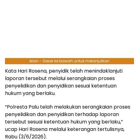
Iklan - Geser ke bawah untuk melanjutkan
Kata Hari Rosena, penyidik telah menindaklanjuti
laporan tersebut melalui serangkaian proses
penyelidikan dan penyidikan sesuai ketentuan
hukum yang berlaku.
“Polresta Palu telah melakukan serangkaian proses
penyelidikan dan penyidikan terhadap laporan
tersebut sesuai ketentuan hukum yang berlaku,”
ucap Hari Rosena melalui keterangan tertulisnya,
Rabu (3/6/2026).