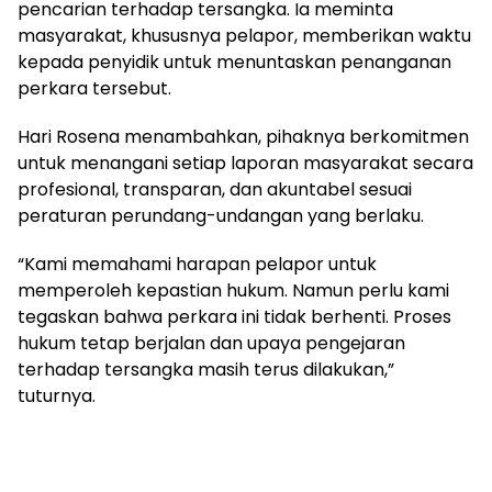
pencarian terhadap tersangka. Ia meminta
masyarakat, khususnya pelapor, memberikan waktu
kepada penyidik untuk menuntaskan penanganan
perkara tersebut.
Hari Rosena menambahkan, pihaknya berkomitmen
untuk menangani setiap laporan masyarakat secara
profesional, transparan, dan akuntabel sesuai
peraturan perundang-undangan yang berlaku.
“Kami memahami harapan pelapor untuk
memperoleh kepastian hukum. Namun perlu kami
tegaskan bahwa perkara ini tidak berhenti. Proses
hukum tetap berjalan dan upaya pengejaran
terhadap tersangka masih terus dilakukan,”
tuturnya.