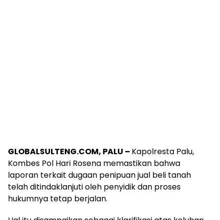
GLOBALSULTENG.COM, PALU –
Kapolresta Palu,
Kombes Pol Hari Rosena memastikan bahwa
laporan terkait dugaan penipuan jual beli tanah
telah ditindaklanjuti oleh penyidik dan proses
hukumnya tetap berjalan.