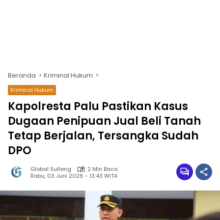
Beranda
Kriminal Hukum
Kriminal Hukum
Kapolresta Palu Pastikan Kasus
Dugaan Penipuan Jual Beli Tanah
Tetap Berjalan, Tersangka Sudah
DPO
Global Sulteng
2 Min Baca
Rabu, 03 Juni 2026 - 13:43 WITA