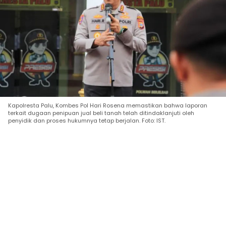
Kapolresta Palu, Kombes Pol Hari Rosena memastikan bahwa laporan
terkait dugaan penipuan jual beli tanah telah ditindaklanjuti oleh
penyidik dan proses hukumnya tetap berjalan. Foto: IST.