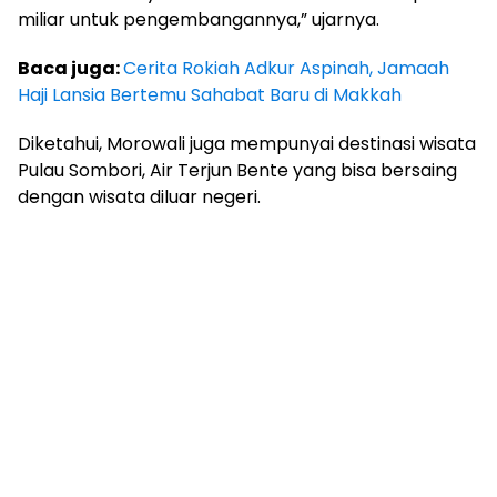
miliar untuk pengembangannya,” ujarnya.
Baca juga:
Cerita Rokiah Adkur Aspinah, Jamaah
Haji Lansia Bertemu Sahabat Baru di Makkah
Diketahui, Morowali juga mempunyai destinasi wisata
Pulau Sombori, Air Terjun Bente yang bisa bersaing
dengan wisata diluar negeri.