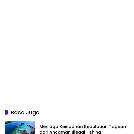
Baca Juga
Menjaga Keindahan Kepulauan Togean
dari Ancaman Illegal Fishing