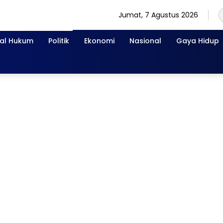
Jumat, 7 Agustus 2026
nal Hukum
Politik
Ekonomi
Nasional
Gaya Hidup