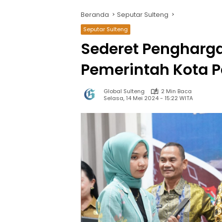
Beranda
Seputar Sulteng
Seputar Sulteng
Sederet Pengharg
Pemerintah Kota P
Global Sulteng
2 Min Baca
Selasa, 14 Mei 2024 - 15:22 WITA