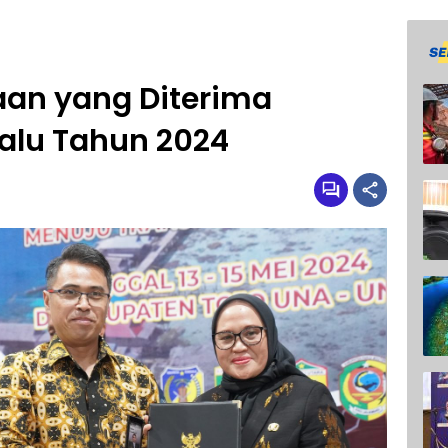
aan yang Diterima
alu Tahun 2024