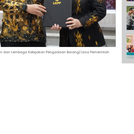
an dari Lembaga Kebijakan Pengadaan Barang/Jasa Pemerintah