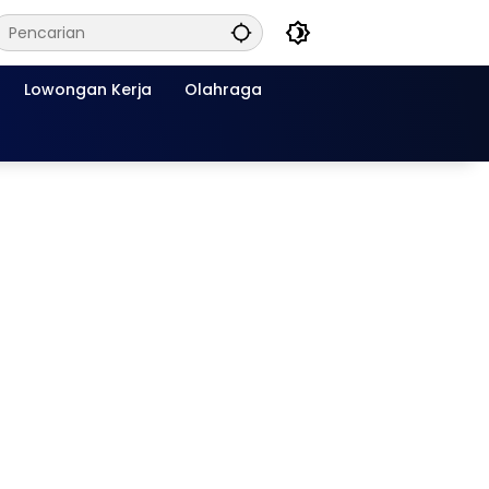
Lowongan Kerja
Olahraga