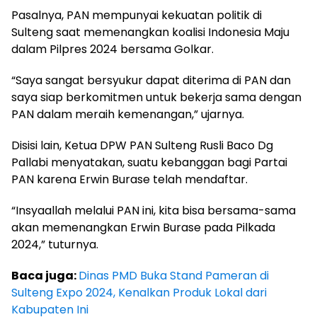
Pasalnya, PAN mempunyai kekuatan politik di
Sulteng saat memenangkan koalisi Indonesia Maju
dalam Pilpres 2024 bersama Golkar.
“Saya sangat bersyukur dapat diterima di PAN dan
saya siap berkomitmen untuk bekerja sama dengan
PAN dalam meraih kemenangan,” ujarnya.
Disisi lain, Ketua DPW PAN Sulteng Rusli Baco Dg
Pallabi menyatakan, suatu kebanggan bagi Partai
PAN karena Erwin Burase telah mendaftar.
“Insyaallah melalui PAN ini, kita bisa bersama-sama
akan memenangkan Erwin Burase pada Pilkada
2024,” tuturnya.
Baca juga:
Dinas PMD Buka Stand Pameran di
Sulteng Expo 2024, Kenalkan Produk Lokal dari
Kabupaten Ini