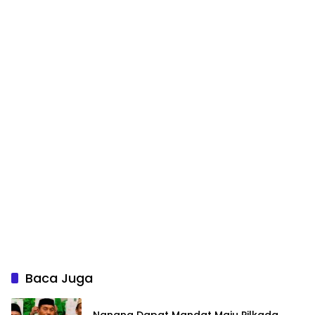
Baca Juga