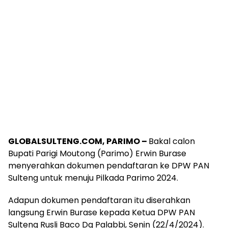
GLOBALSULTENG.COM, PARIMO –
Bakal calon
Bupati Parigi Moutong (Parimo) Erwin Burase
menyerahkan dokumen pendaftaran ke DPW PAN
Sulteng untuk menuju Pilkada Parimo 2024.
Adapun dokumen pendaftaran itu diserahkan
langsung Erwin Burase kepada Ketua DPW PAN
Sulteng Rusli Baco Dg Palabbi, Senin (22/4/2024).