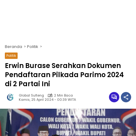
Beranda
Politik
Politik
Erwin Burase Serahkan Dokumen
Pendaftaran Pilkada Parimo 2024
di 2 Partai Ini
Global Sulteng
2 Min Baca
Kamis, 25 April 2024 - 00:39 WITA