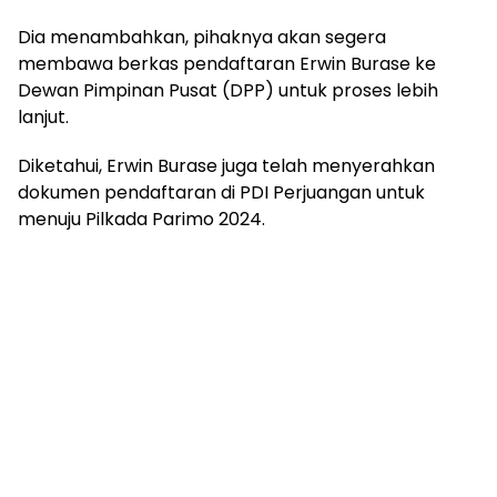
Dia menambahkan, pihaknya akan segera
membawa berkas pendaftaran Erwin Burase ke
Dewan Pimpinan Pusat (DPP) untuk proses lebih
lanjut.
Diketahui, Erwin Burase juga telah menyerahkan
dokumen pendaftaran di PDI Perjuangan untuk
menuju Pilkada Parimo 2024.