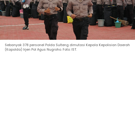
Sebanyak 378 personel Polda Sulteng dimutasi Kepala Kepolisian Daerah
(Kapolda) Irjen Pol Agus Nugroho. Foto: IST.