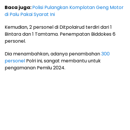
Baca juga:
Polisi Pulangkan Komplotan Geng Motor
di Palu Pakai Syarat Ini
Kemudian, 2 personel di Ditpolairud terdiri dari 1
Bintara dan 1 Tamtama. Penempatan Biddokes 6
personel.
Dia menambahkan, adanya penambahan
300
personel
Polri ini, sangat membantu untuk
pengamanan Pemilu 2024.