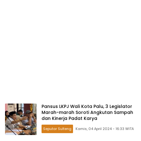
Pansus LKPJ Wali Kota Palu, 3 Legislator
Marah-marah Soroti Angkutan Sampah
dan Kinerja Padat Karya
Seputar Sulteng
Kamis, 04 April 2024 - 16:33 WITA