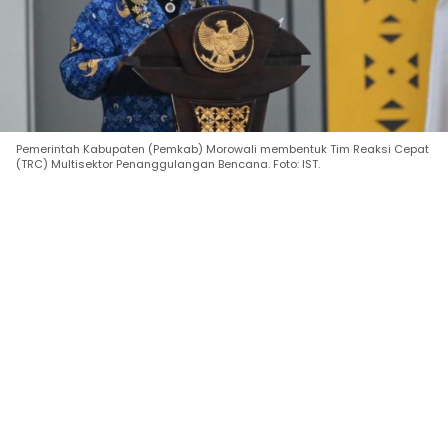
Pemerintah Kabupaten (Pemkab) Morowali membentuk Tim Reaksi Cepat
(TRC) Multisektor Penanggulangan Bencana. Foto: IST.