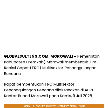
GLOBALSULTENG.COM, MOROWALI –
Pemerintah
Kabupaten (Pemkab) Morowali membentuk Tim
Reaksi Cepat (TRC) Multisektor Penanggulangan
Bencana.
Rapat pembentukan TRC Multisektor
Penanggulangan Bencana dilaksanakan di Aula
Kantor Bupati Morowali pada Kamis, 9 Juli 2026.
Iklan - Geser ke bawah untuk melanjutkan