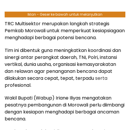
Iklan - Geser ke bawah untuk melanjutkan
TRC Multisektor merupakan langkah strategis
Pemkab Morowali untuk memperkuat kesiapsiagaan
menghadapi berbagai potensi bencana.
Tim ini dibentuk guna meningkatkan koordinasi dan
sinergi antar perangkat daerah, TNI, Polri, instansi
vertikal, dunia usaha, organisasi kemasyarakatan
dan relawan agar penanganan bencana dapat
dilakukan secara cepat, tepat, terpadu
serta
profesional.
Wakil Bupati (Wabup) Iriane Iliyas mengatakan
pesatnya pembangunan di Morowali perlu diimbangi
dengan kesiapan menghadapi berbagai ancaman
bencana.