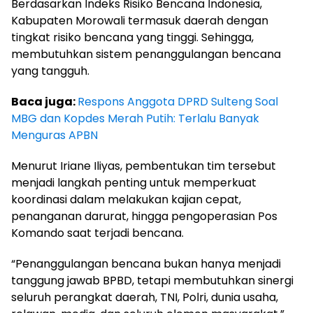
Berdasarkan Indeks Risiko Bencana Indonesia,
Kabupaten Morowali termasuk daerah dengan
tingkat risiko bencana yang tinggi. Sehingga,
membutuhkan sistem penanggulangan bencana
yang tangguh.
Baca juga:
Respons Anggota DPRD Sulteng Soal
MBG dan Kopdes Merah Putih: Terlalu Banyak
Menguras APBN
Menurut Iriane Iliyas, pembentukan tim tersebut
menjadi langkah penting untuk memperkuat
koordinasi dalam melakukan kajian cepat,
penanganan darurat, hingga pengoperasian Pos
Komando saat terjadi bencana.
“Penanggulangan bencana bukan hanya menjadi
tanggung jawab BPBD, tetapi membutuhkan sinergi
seluruh perangkat daerah, TNI, Polri, dunia usaha,