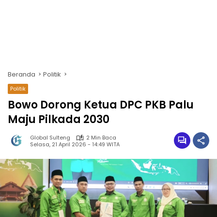
Beranda
Politik
Politik
Bowo Dorong Ketua DPC PKB Palu
Maju Pilkada 2030
Global Sulteng
2 Min Baca
Selasa, 21 April 2026 - 14:49 WITA