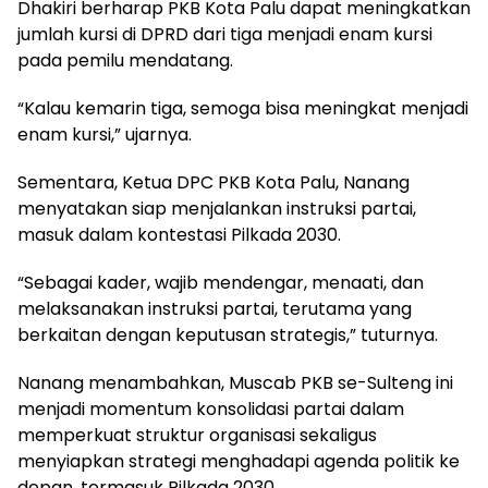
Dhakiri berharap PKB Kota Palu dapat meningkatkan
jumlah kursi di DPRD dari tiga menjadi enam kursi
pada pemilu mendatang.
“Kalau kemarin tiga, semoga bisa meningkat menjadi
enam kursi,” ujarnya.
Sementara, Ketua DPC PKB Kota Palu, Nanang
menyatakan siap menjalankan instruksi partai,
masuk dalam kontestasi Pilkada 2030.
“Sebagai kader, wajib mendengar, menaati, dan
melaksanakan instruksi partai, terutama yang
berkaitan dengan keputusan strategis,” tuturnya.
Nanang menambahkan, Muscab PKB se-Sulteng ini
menjadi momentum konsolidasi partai dalam
memperkuat struktur organisasi sekaligus
menyiapkan strategi menghadapi agenda politik ke
depan, termasuk Pilkada 2030.