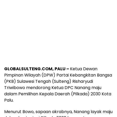
GLOBALSULTENG.COM, PALU –
Ketua Dewan
Pimpinan Wilayah (DPW) Partai Kebangkitan Bangsa
(PKB) Sulawesi Tengah (Sulteng) Risharyudi
Triwibowo mendorong Ketua DPC Nanang maju
dalam Pemilihan Kepala Daerah (Pilkada) 2030 Kota
Palu.
Menurut Bowo, sapaan akrabnya, Nanang layak maju