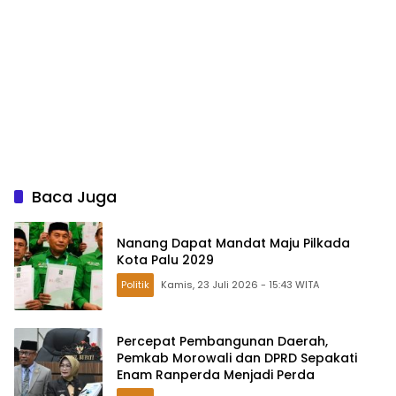
Baca Juga
Nanang Dapat Mandat Maju Pilkada
Kota Palu 2029
Politik
Kamis, 23 Juli 2026 - 15:43 WITA
Percepat Pembangunan Daerah,
Pemkab Morowali dan DPRD Sepakati
Enam Ranperda Menjadi Perda