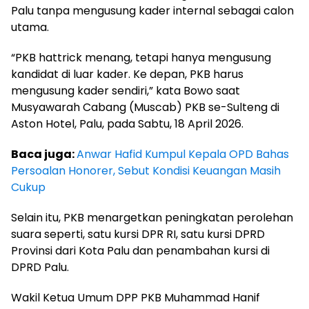
Palu tanpa mengusung kader internal sebagai calon
utama.
“PKB hattrick menang, tetapi hanya mengusung
kandidat di luar kader. Ke depan, PKB harus
mengusung kader sendiri,” kata Bowo saat
Musyawarah Cabang (Muscab) PKB se-Sulteng di
Aston Hotel, Palu, pada Sabtu, 18 April 2026.
Baca juga:
Anwar Hafid Kumpul Kepala OPD Bahas
Persoalan Honorer, Sebut Kondisi Keuangan Masih
Cukup
Selain itu, PKB menargetkan peningkatan perolehan
suara seperti, satu kursi DPR RI, satu kursi DPRD
Provinsi dari Kota Palu dan penambahan kursi di
DPRD Palu.
Wakil Ketua Umum DPP PKB Muhammad Hanif