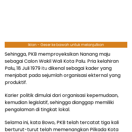
Iklan - Geser ke bawah untuk melanjutkan
Sehingga, PKB memproyeksikan Nanang maju
sebagai Calon Wakil Wali Kota Palu. Pria kelahiran
Palu, 18 Juli 1979
itu
dikenal sebagai kader yang
menjabat pada sejumlah organisasi ekternal yang
produktif.
Karier politik dimulai dari organisasi kepemudaan,
kemudian legislatif, sehingga dianggap memiliki
pengalaman di tingkat lokal.
Selama ini, kata Bowo, PKB telah tercatat tiga kali
berturut-turut telah memenangkan Pilkada Kota