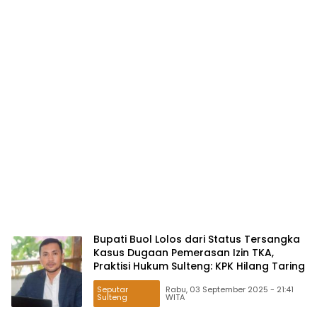
Bupati Buol Lolos dari Status Tersangka
Kasus Dugaan Pemerasan Izin TKA,
Praktisi Hukum Sulteng: KPK Hilang Taring
Seputar
Rabu, 03 September 2025 - 21:41
Sulteng
WITA