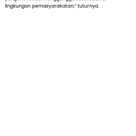
lingkungan pemasyarakatan,” tuturnya.