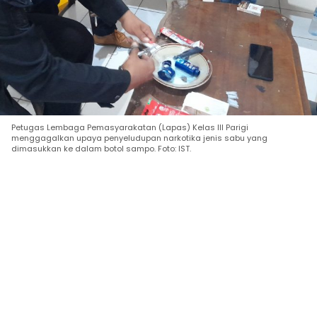
Petugas Lembaga Pemasyarakatan (Lapas) Kelas III Parigi
menggagalkan upaya penyeludupan narkotika jenis sabu yang
dimasukkan ke dalam botol sampo. Foto: IST.