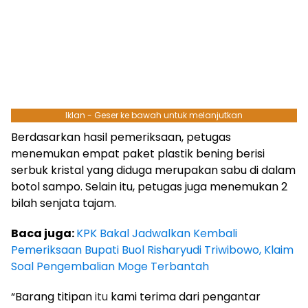
Iklan - Geser ke bawah untuk melanjutkan
Berdasarkan hasil pemeriksaan, petugas
menemukan empat paket plastik bening berisi
serbuk kristal yang diduga merupakan sabu di dalam
botol sampo. Selain itu, petugas juga menemukan 2
bilah senjata tajam.
Baca juga:
KPK Bakal Jadwalkan Kembali
Pemeriksaan Bupati Buol Risharyudi Triwibowo, Klaim
Soal Pengembalian Moge Terbantah
“Barang titipan
itu
kami terima dari pengantar