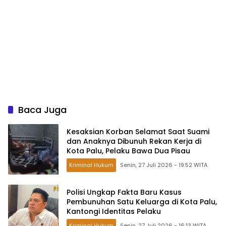
Baca Juga
Kesaksian Korban Selamat Saat Suami
dan Anaknya Dibunuh Rekan Kerja di
Kota Palu, Pelaku Bawa Dua Pisau
Kriminal Hukum
Senin, 27 Juli 2026 - 19:52 WITA
Polisi Ungkap Fakta Baru Kasus
Pembunuhan Satu Keluarga di Kota Palu,
Kantongi Identitas Pelaku
Kriminal Hukum
Senin, 27 Juli 2026 - 16:13 WITA