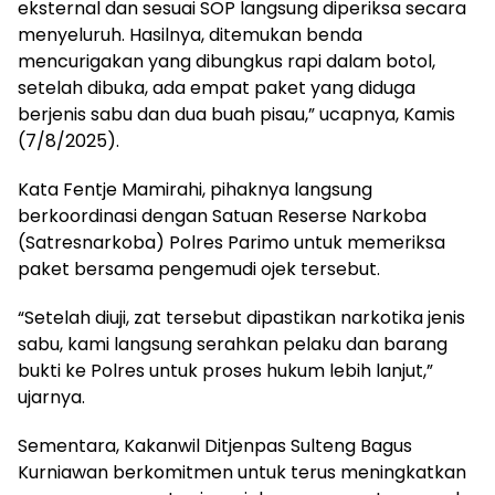
eksternal dan sesuai SOP langsung diperiksa secara
menyeluruh. Hasilnya, ditemukan benda
mencurigakan yang dibungkus rapi dalam botol,
setelah dibuka, ada empat paket yang diduga
berjenis sabu dan dua buah pisau,” ucapnya, Kamis
(7/8/2025).
Kata Fentje Mamirahi, pihaknya langsung
berkoordinasi dengan Satuan Reserse Narkoba
(Satresnarkoba) Polres Parimo untuk memeriksa
paket bersama pengemudi ojek tersebut.
“Setelah diuji, zat tersebut dipastikan narkotika jenis
sabu, kami langsung serahkan pelaku dan barang
bukti ke Polres untuk proses hukum lebih lanjut,”
ujarnya.
Sementara, Kakanwil Ditjenpas Sulteng Bagus
Kurniawan berkomitmen untuk terus meningkatkan