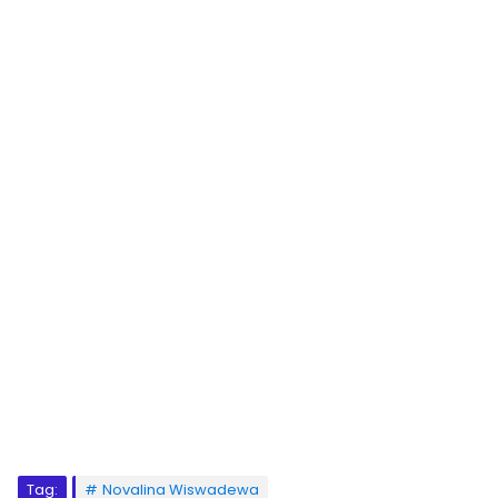
Tag:
Novalina Wiswadewa