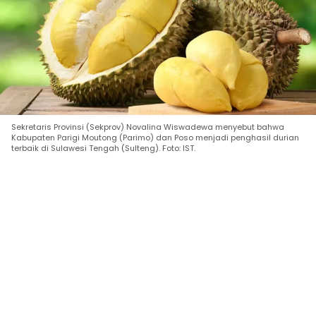
Sekretaris Provinsi (Sekprov) Novalina Wiswadewa menyebut bahwa
Kabupaten Parigi Moutong (Parimo) dan Poso menjadi penghasil durian
terbaik di Sulawesi Tengah (Sulteng). Foto: IST.