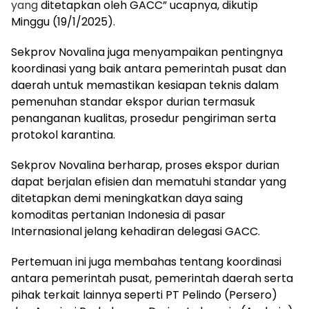
yang
ditetapkan oleh GACC” ucapnya, dikutip
Minggu (19/1/2025).
Sekprov Novalina juga menyampaikan pentingnya
koordinasi yang baik antara pemerintah pusat dan
daerah untuk memastikan kesiapan teknis dalam
pemenuhan standar ekspor durian termasuk
penanganan kualitas, prosedur pengiriman serta
protokol karantina.
Sekprov Novalina berharap, proses ekspor durian
dapat berjalan efisien dan mematuhi standar yang
ditetapkan demi meningkatkan daya saing
komoditas pertanian Indonesia di pasar
Internasional jelang kehadiran delegasi GACC.
Pertemuan ini juga membahas tentang koordinasi
antara pemerintah pusat, pemerintah daerah serta
pihak terkait lainnya seperti PT Pelindo (Persero)