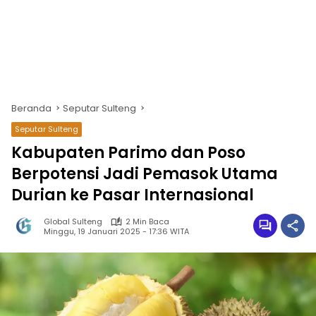
Beranda
Seputar Sulteng
Seputar Sulteng
Kabupaten Parimo dan Poso
Berpotensi Jadi Pemasok Utama
Durian ke Pasar Internasional
Global Sulteng
2 Min Baca
Minggu, 19 Januari 2025 - 17:36 WITA