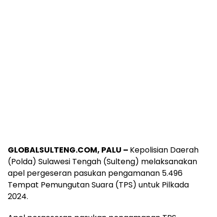
GLOBALSULTENG.COM, PALU –
Kepolisian Daerah
(Polda) Sulawesi Tengah (Sulteng) melaksanakan
apel pergeseran pasukan pengamanan 5.496
Tempat Pemungutan Suara (TPS) untuk Pilkada
2024.