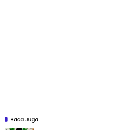
Baca Juga