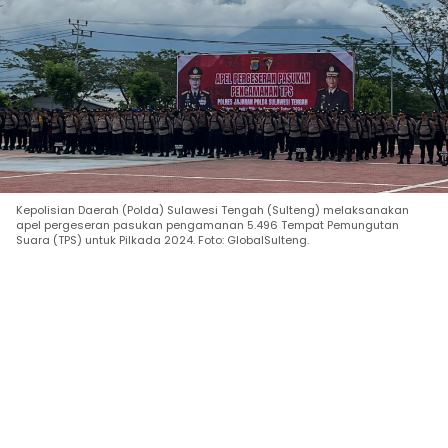
Kepolisian Daerah (Polda) Sulawesi Tengah (Sulteng) melaksanakan
apel pergeseran pasukan pengamanan 5.496 Tempat Pemungutan
Suara (TPS) untuk Pilkada 2024. Foto: GlobalSulteng.