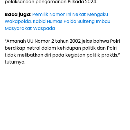
pelaksanaan pengamanan Pilkada 2024.
Baca juga:
Pemilik Nomor Ini Nekat Mengaku
Wakapolda, Kabid Humas Polda Sulteng Imbau
Masyarakat Waspada
“Amanah UU Nomor 2 tahun 2002 jelas bahwa Polri
berdikap netral dalam kehidupan politik dan Polri
tidak melibatkan diri pada kegiatan politik praktis,”
tuturnya.