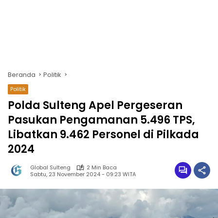
Beranda
Politik
Politik
Polda Sulteng Apel Pergeseran
Pasukan Pengamanan 5.496 TPS,
Libatkan 9.462 Personel di Pilkada
2024
Global Sulteng
2 Min Baca
Sabtu, 23 November 2024 - 09:23 WITA