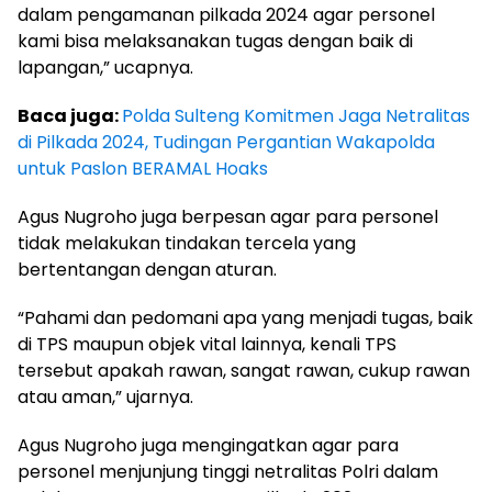
dalam pengamanan pilkada 2024 agar personel
kami bisa melaksanakan tugas dengan baik di
lapangan,” ucapnya.
Baca juga:
Polda Sulteng Komitmen Jaga Netralitas
di Pilkada 2024, Tudingan Pergantian Wakapolda
untuk Paslon BERAMAL Hoaks
Agus Nugroho juga berpesan agar para personel
tidak melakukan tindakan tercela yang
bertentangan dengan aturan.
“Pahami dan pedomani apa yang menjadi tugas, baik
di TPS maupun objek vital lainnya, kenali TPS
tersebut apakah rawan, sangat rawan, cukup rawan
atau aman,” ujarnya.
Agus Nugroho juga mengingatkan agar para
personel menjunjung tinggi netralitas Polri dalam